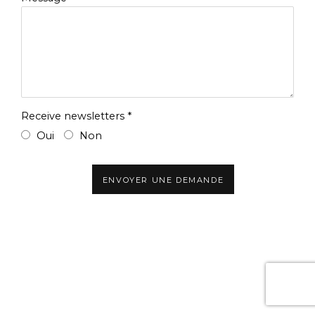
Receive newsletters *
Oui
Non
ENVOYER UNE DEMANDE