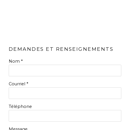
DEMANDES ET RENSEIGNEMENTS
Nom *
Courriel *
Téléphone
Message