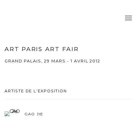
ART PARIS ART FAIR
GRAND PALAIS,
29 MARS - 1 AVRIL 2012
ARTISTE DE L'EXPOSITION
GAO JIE