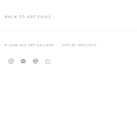
BACK TO ART FAIRS
© 2026 A2Z ART GALLERY
SITE BY ARTLOGIC