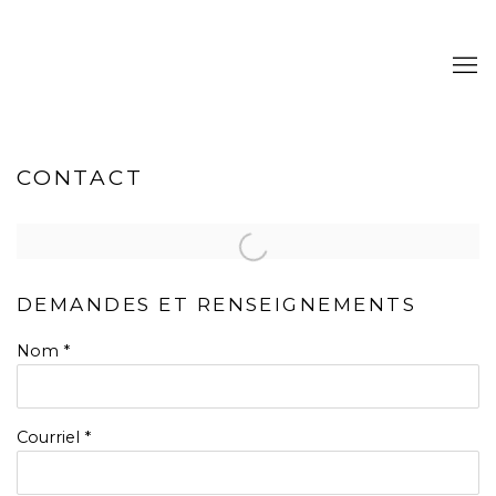
CONTACT
DEMANDES ET RENSEIGNEMENTS
Nom *
Courriel *