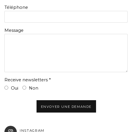
Téléphone
Message
Receive newsletters *
Oui
Non
ENVOYER UNE DEMANDE
INSTAGRAM