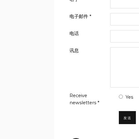
电子邮件 *
电话
讯息
Receive
Yes
newsletters *
发送