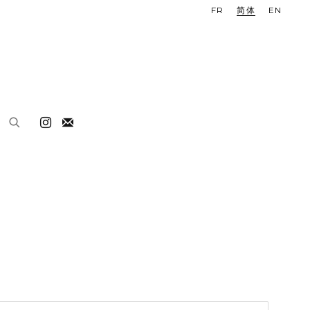
FR
简体
EN