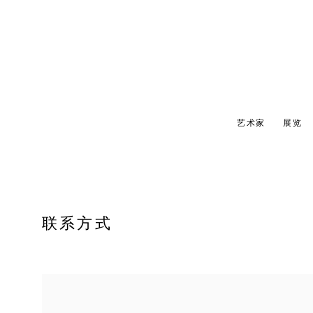
艺术家
展览
联系方式