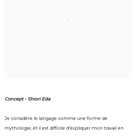
Concept - Shiori Eda
Je considère le langage comme une forme de
mythologie, et il est difficile d'expliquer mon travail en