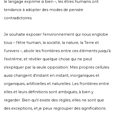
le langage exprime si bien –, les êtres humains ont
tendance à adopter des modes de pensée
contradictoires.
Je souhaite exposer l'environnement qui nous englobe
tous – l'être humain, la société, la nature, la Terre et
l'univers –, abolir les frontières entre ces éléments jusqu'à
l'extrême, et révéler quelque chose qui ne peut
s'expliquer par la seule opposition. Mes propres cellules
aussi changent d'instant en instant, inorganiques et
organiques, artificielles et naturelles. Les frontières entre
elles et leurs définitions sont ambiguës, à bien y
regarder. Bien qu'il existe des règles, elles ne sont que
des exceptions, et je peux regrouper des significations