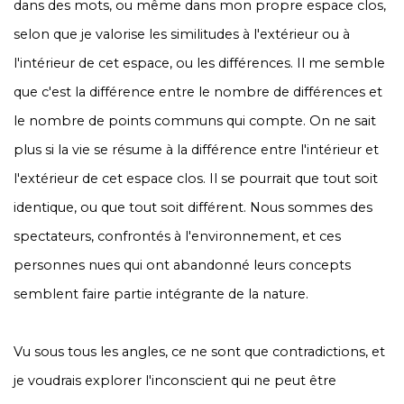
dans des mots, ou même dans mon propre espace clos,
selon que je valorise les similitudes à l'extérieur ou à
l'intérieur de cet espace, ou les différences. Il me semble
que c'est la différence entre le nombre de différences et
le nombre de points communs qui compte. On ne sait
plus si la vie se résume à la différence entre l'intérieur et
l'extérieur de cet espace clos. Il se pourrait que tout soit
identique, ou que tout soit différent. Nous sommes des
spectateurs, confrontés à l'environnement, et ces
personnes nues qui ont abandonné leurs concepts
semblent faire partie intégrante de la nature.
Vu sous tous les angles, ce ne sont que contradictions, et
je voudrais explorer l'inconscient qui ne peut être