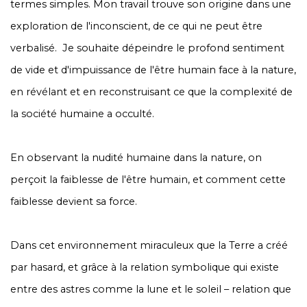
termes simples. Mon travail trouve son origine dans une
exploration de l'inconscient, de ce qui ne peut être
verbalisé. Je souhaite dépeindre le profond sentiment
de vide et d'impuissance de l'être humain face à la nature,
en révélant et en reconstruisant ce que la complexité de
la société humaine a occulté.
En observant la nudité humaine dans la nature, on
perçoit la faiblesse de l'être humain, et comment cette
faiblesse devient sa force.
Dans cet environnement miraculeux que la Terre a créé
par hasard, et grâce à la relation symbolique qui existe
entre des astres comme la lune et le soleil – relation que