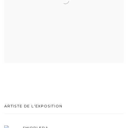
ARTISTE DE L'EXPOSITION
SHIORI EDA