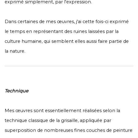
exprimé simplement, par l'expression.
Dans certaines de mes œuvres, j'ai cette fois-ci exprimé
le temps en représentant des ruines laissées par la
culture humaine, qui semblent elles aussi faire partie de
la nature.
Technique
Mes œuvres sont essentiellement réalisées selon la
technique classique de la grisaille, appliquée par
superposition de nombreuses fines couches de peinture