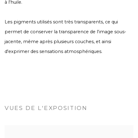
à l'huile.
Les pigments utilisés sont très transparents, ce qui
permet de conserver la transparence de l'image sous-
jacente, même après plusieurs couches, et ainsi
d'exprimer des sensations atmosphériques.
VUES DE L'EXPOSITION