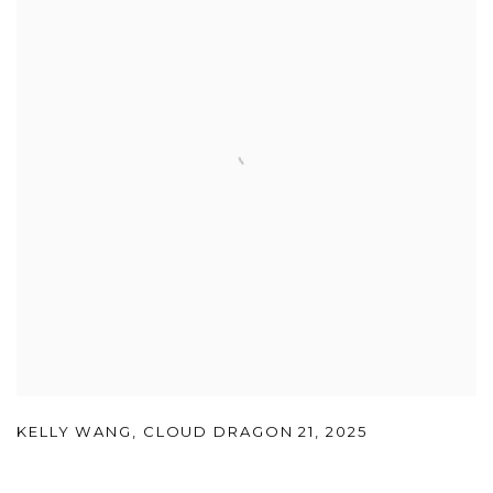
KELLY WANG
,
CLOUD DRAGON 21
,
2025