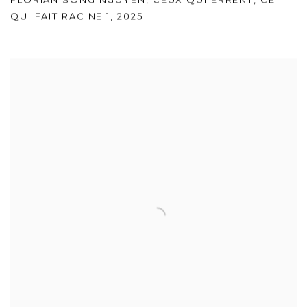
QUI FAIT RACINE 1
,
2025