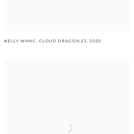
KELLY WANG
,
CLOUD DRAGON 23
,
2025