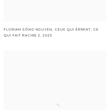
FLORIAN SÔNG NGUYEN
,
CEUX QUI ÈRRENT
,
CE
QUI FAIT RACINE 2
,
2025