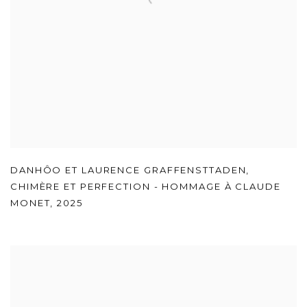
DANHÔO ET LAURENCE GRAFFENSTTADEN
,
CHIMÈRE ET PERFECTION - HOMMAGE À CLAUDE
MONET
,
2025