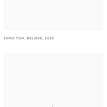
JONO TOH
,
BELIEVE
,
2025