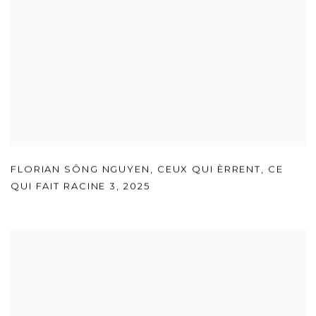
FLORIAN SÔNG NGUYEN
,
CEUX QUI ÈRRENT
,
CE
QUI FAIT RACINE 3
,
2025