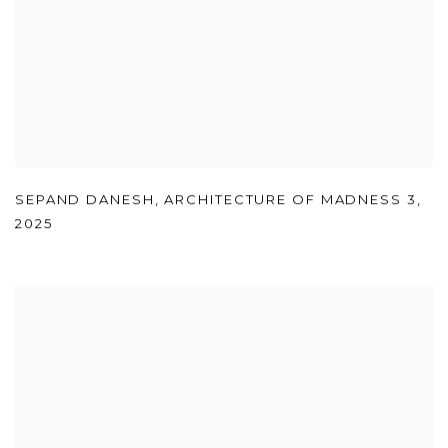
SEPAND DANESH
,
ARCHITECTURE OF MADNESS 3
,
2025