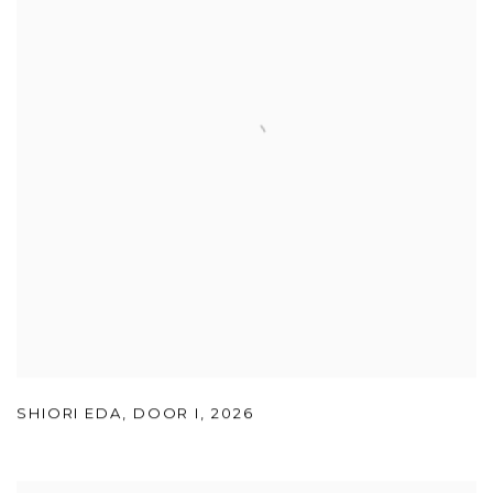
SHIORI EDA
,
DOOR I
,
2026