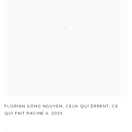
FLORIAN SÔNG NGUYEN
,
CEUX QUI ÈRRENT
,
CE
QUI FAIT RACINE 4
,
2025