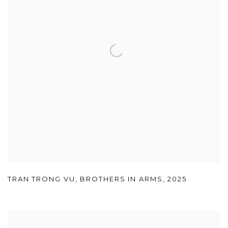
TRAN TRONG VU
,
BROTHERS IN ARMS
,
2025