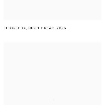
SHIORI EDA
,
NIGHT DREAM
,
2026