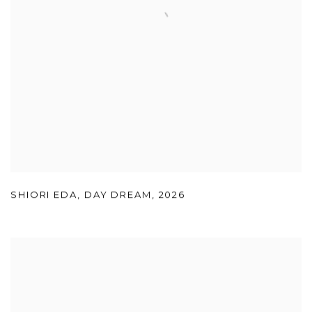
SHIORI EDA
,
DAY DREAM
,
2026