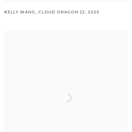
KELLY WANG
,
CLOUD DRAGON 22
,
2025