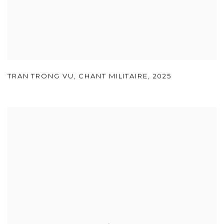
TRAN TRONG VU
,
CHANT MILITAIRE
,
2025