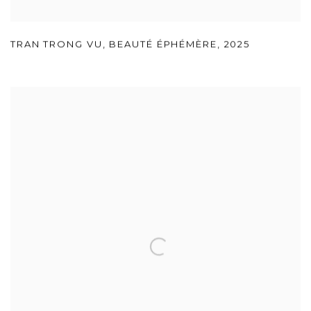
TRAN TRONG VU
,
BEAUTÉ ÉPHÉMÈRE
,
2025