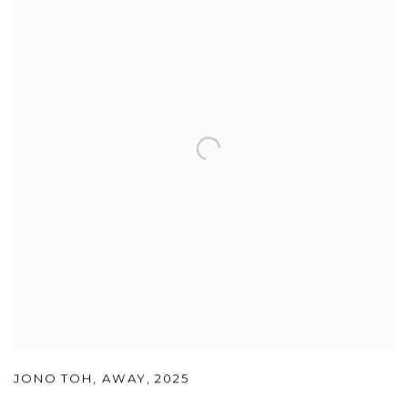
JONO TOH
,
AWAY
,
2025