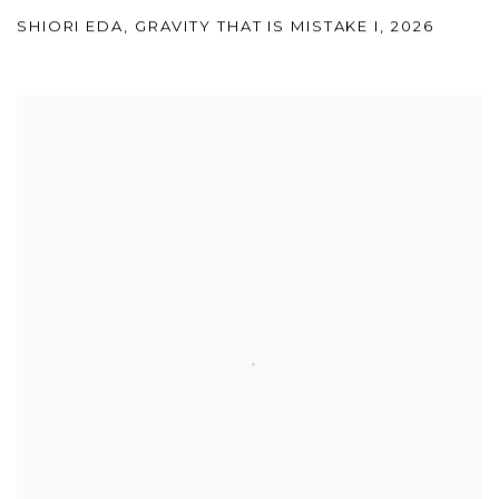
SHIORI EDA
,
GRAVITY THAT IS MISTAKE I
,
2026