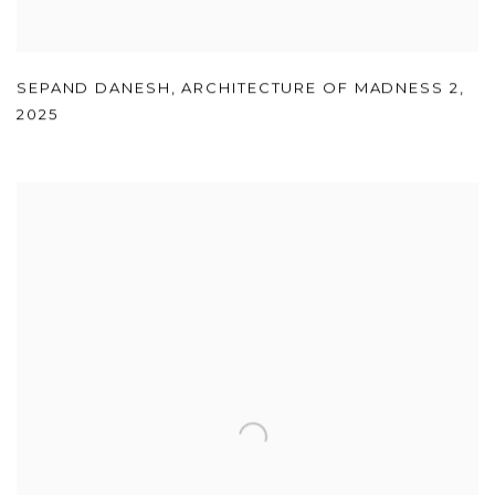
SEPAND DANESH
,
ARCHITECTURE OF MADNESS 2
,
2025