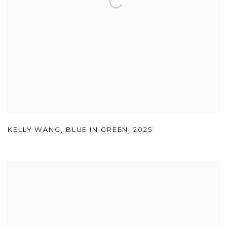
KELLY WANG
,
BLUE IN GREEN
,
2025