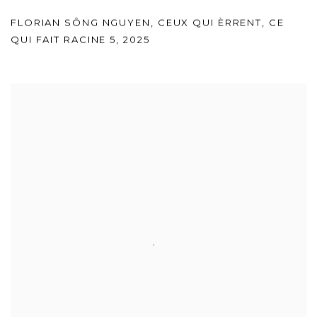
FLORIAN SÔNG NGUYEN
,
CEUX QUI ÈRRENT
,
CE
QUI FAIT RACINE 5
,
2025