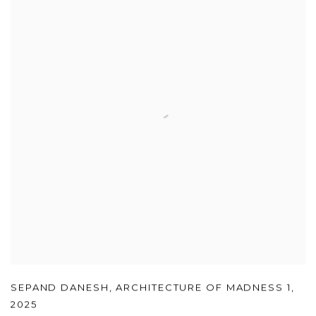
SEPAND DANESH
,
ARCHITECTURE OF MADNESS 1
,
2025