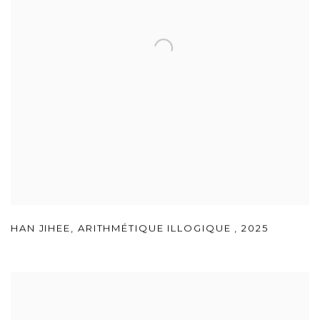
HAN JIHEE
,
ARITHMÉTIQUE ILLOGIQUE
,
2025