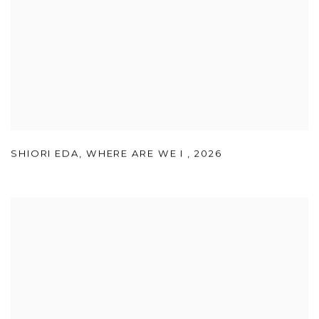
SHIORI EDA
,
WHERE ARE WE I
,
2026