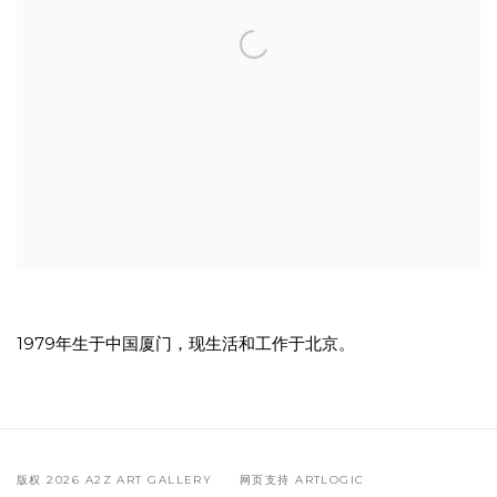
1979年生于中国厦门，现生活和工作于北京。
版权 2026 A2Z ART GALLERY
网页支持 ARTLOGIC