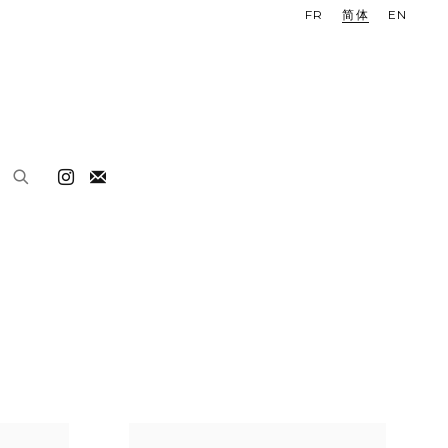
FR
简体
EN