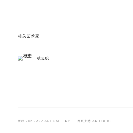
相关艺术家
枝史织
版权 2026 A2Z ART GALLERY
网页支持 ARTLOGIC