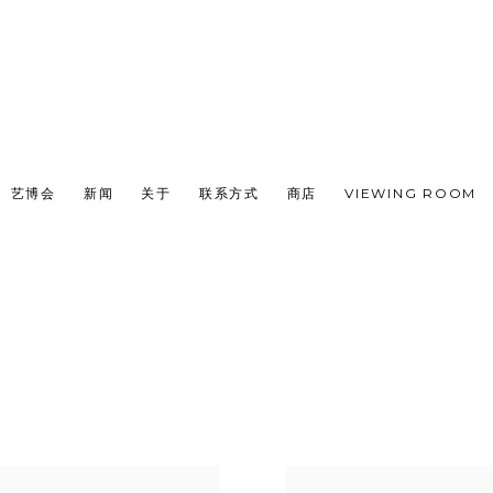
艺博会
新闻
关于
联系方式
商店
VIEWING ROOM