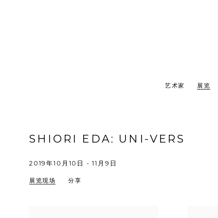
艺术家
展览
SHIORI EDA
:
UNI-VERS
2019年10月10日 - 11月9日
展览现场
分享