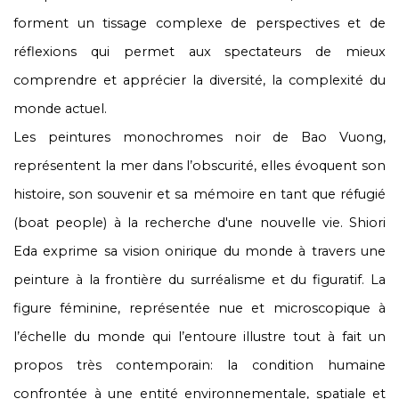
forment un tissage complexe de perspectives et de
réflexions qui permet aux spectateurs de mieux
comprendre et apprécier la diversité, la complexité du
monde actuel.
Les peintures monochromes noir de Bao Vuong,
représentent la mer dans l’obscurité, elles évoquent son
histoire, son souvenir et sa mémoire en tant que réfugié
(boat people) à la recherche d'une nouvelle vie. Shiori
Eda exprime sa vision onirique du monde à travers une
peinture à la frontière du surréalisme et du figuratif. La
figure féminine, représentée nue et microscopique à
l’échelle du monde qui l’entoure illustre tout à fait un
propos très contemporain: la condition humaine
confrontée à une entité environnementale, spatiale et