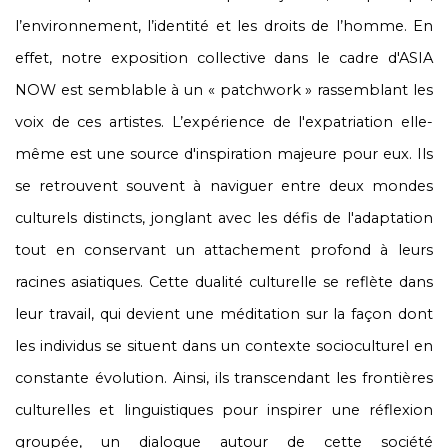
l’environnement, l’identité et les droits de l’homme. En
effet, notre exposition collective dans le cadre d'ASIA
NOW est semblable à un « patchwork » rassemblant les
voix de ces artistes. L’expérience de l'expatriation elle-
même est une source d'inspiration majeure pour eux. Ils
se retrouvent souvent à naviguer entre deux mondes
culturels distincts, jonglant avec les défis de l'adaptation
tout en conservant un attachement profond à leurs
racines asiatiques. Cette dualité culturelle se reflète dans
leur travail, qui devient une méditation sur la façon dont
les individus se situent dans un contexte socioculturel en
constante évolution. Ainsi, ils transcendant les frontières
culturelles et linguistiques pour inspirer une réflexion
groupée, un dialogue autour de cette société