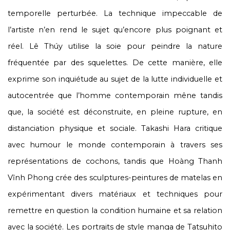
temporelle perturbée. La technique impeccable de
l’artiste n’en rend le sujet qu’encore plus poignant et
réel. Lê Thúy utilise la soie pour peindre la nature
fréquentée par des squelettes. De cette manière, elle
exprime son inquiétude au sujet de la lutte individuelle et
autocentrée que l’homme contemporain mêne tandis
que, la société est déconstruite, en pleine rupture, en
distanciation physique et sociale. Takashi Hara critique
avec humour le monde contemporain à travers ses
représentations de cochons, tandis que Hoàng Thanh
Vĩnh Phong crée des sculptures-peintures de matelas en
expérimentant divers matériaux et techniques pour
remettre en question la condition humaine et sa relation
avec la société. Les portraits de style manga de Tatsuhito