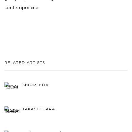
contemporaine.
RELATED ARTISTS
SHIORI EDA
TAKASHI HARA