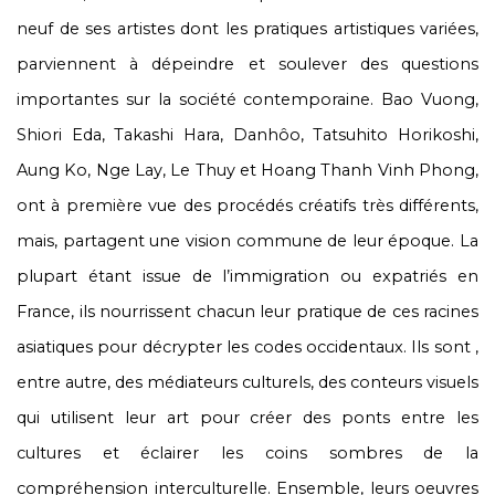
neuf de ses artistes dont les pratiques artistiques variées,
parviennent à dépeindre et soulever des questions
importantes sur la société contemporaine. Bao Vuong,
Shiori Eda, Takashi Hara, Danhôo, Tatsuhito Horikoshi,
Aung Ko, Nge Lay, Le Thuy et Hoang Thanh Vinh Phong,
ont à première vue des procédés créatifs très différents,
mais, partagent une vision commune de leur époque. La
plupart étant issue de l’immigration ou expatriés en
France, ils nourrissent chacun leur pratique de ces racines
asiatiques pour décrypter les codes occidentaux. Ils sont ,
entre autre, des médiateurs culturels, des conteurs visuels
qui utilisent leur art pour créer des ponts entre les
cultures et éclairer les coins sombres de la
compréhension interculturelle. Ensemble, leurs oeuvres