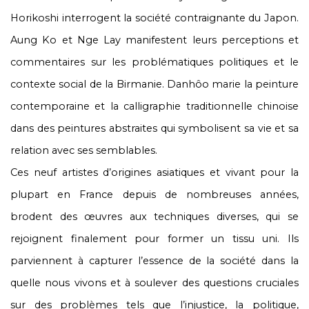
Horikoshi interrogent la société contraignante du Japon.
Aung Ko et Nge Lay manifestent leurs perceptions et
commentaires sur les problématiques politiques et le
contexte social de la Birmanie. Danhôo marie la peinture
contemporaine et la calligraphie traditionnelle chinoise
dans des peintures abstraites qui symbolisent sa vie et sa
relation avec ses semblables.
Ces neuf artistes d’origines asiatiques et vivant pour la
plupart en France depuis de nombreuses années,
brodent des œuvres aux techniques diverses, qui se
rejoignent finalement pour former un tissu uni. Ils
parviennent à capturer l’essence de la société dans la
quelle nous vivons et à soulever des questions cruciales
sur des problèmes tels que l’injustice, la politique,