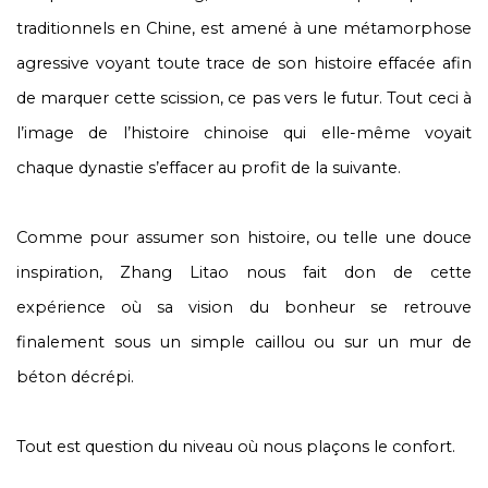
traditionnels en Chine, est amené à une métamorphose
agressive voyant toute trace de son histoire effacée afin
de marquer cette scission, ce pas vers le futur. Tout ceci à
l’image de l’histoire chinoise qui elle-même voyait
chaque dynastie s’effacer au profit de la suivante.
Comme pour assumer son histoire, ou telle une douce
inspiration, Zhang Litao nous fait don de cette
expérience où sa vision du bonheur se retrouve
finalement sous un simple caillou ou sur un mur de
béton décrépi.
Tout est question du niveau où nous plaçons le confort.