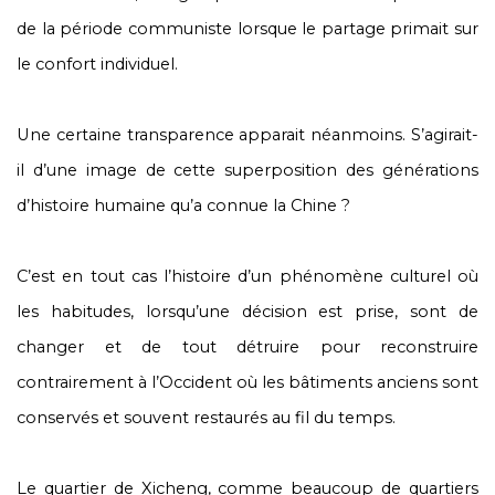
de la période communiste lorsque le partage primait sur
le confort individuel.
Une certaine transparence apparait néanmoins. S’agirait-
il d’une image de cette superposition des générations
d’histoire humaine qu’a connue la Chine ?
C’est en tout cas l’histoire d’un phénomène culturel où
les habitudes, lorsqu’une décision est prise, sont de
changer et de tout détruire pour reconstruire
contrairement à l’Occident où les bâtiments anciens sont
conservés et souvent restaurés au fil du temps.
Le quartier de Xicheng, comme beaucoup de quartiers