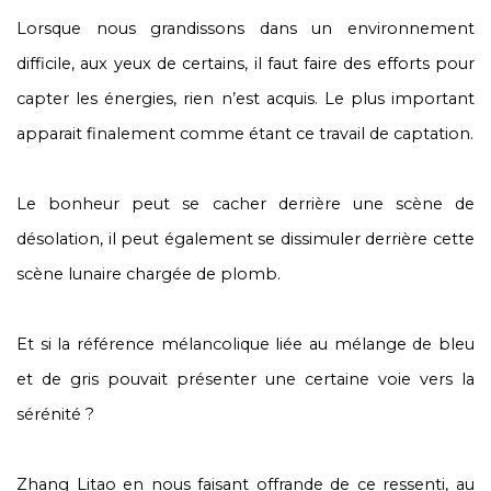
Lorsque nous grandissons dans un environnement
difficile, aux yeux de certains, il faut faire des efforts pour
capter les énergies, rien n’est acquis. Le plus important
apparait finalement comme étant ce travail de captation.
Le bonheur peut se cacher derrière une scène de
désolation, il peut également se dissimuler derrière cette
scène lunaire chargée de plomb.
Et si la référence mélancolique liée au mélange de bleu
et de gris pouvait présenter une certaine voie vers la
sérénité ?
Zhang Litao en nous faisant offrande de ce ressenti, au