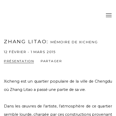
ZHANG LITAO
:
MÉMOIRE DE XICHENG
12 FÉVRIER - 1 MARS 2015
PRÉSENTATION
PARTAGER
Xicheng est un quartier populaire de la ville de Chengdu
où Zhang Litao a passé une partie de sa vie.
Dans les œuvres de l’artiste, l’atmosphère de ce quartier
semble lourde, chargée par ces constructions provenant