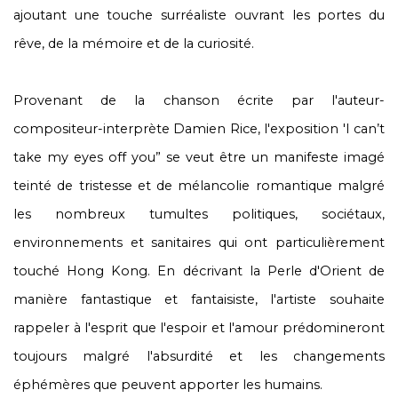
ajoutant une touche surréaliste ouvrant les portes du
rêve, de la mémoire et de la curiosité.
Provenant de la chanson écrite par l'auteur-
compositeur-interprète Damien Rice, l'exposition 'I can’t
take my eyes off you” se veut être un manifeste imagé
teinté de tristesse et de mélancolie romantique malgré
les nombreux tumultes politiques, sociétaux,
environnements et sanitaires qui ont particulièrement
touché Hong Kong. En décrivant la Perle d'Orient de
manière fantastique et fantaisiste, l'artiste souhaite
rappeler à l'esprit que l'espoir et l'amour prédomineront
toujours malgré l'absurdité et les changements
éphémères que peuvent apporter les humains.