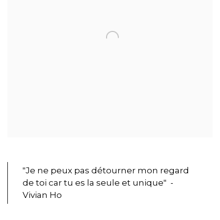
"Je ne peux pas détourner mon regard
de toi car tu es la seule et unique" -
Vivian Ho