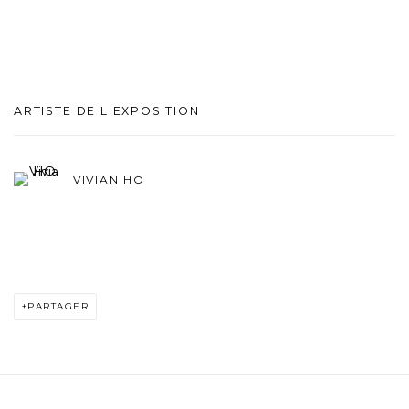
ARTISTE DE L'EXPOSITION
VIVIAN HO
PARTAGER