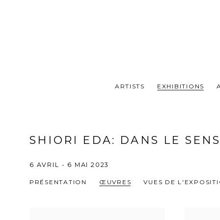
ARTISTS
EXHIBITIONS
SHIORI EDA
:
DANS LE SEN
6 AVRIL - 6 MAI 2023
PRÉSENTATION
ŒUVRES
VUES DE L'EXPOSIT