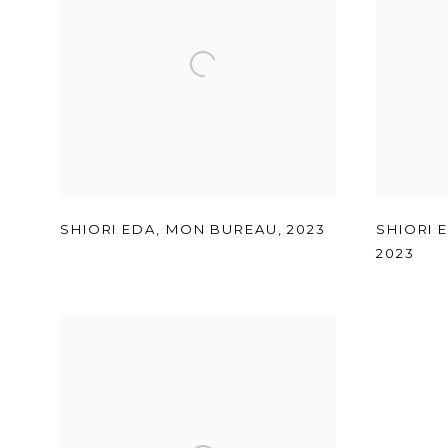
SHIORI EDA
,
MON BUREAU
,
2023
SHIORI 
2023