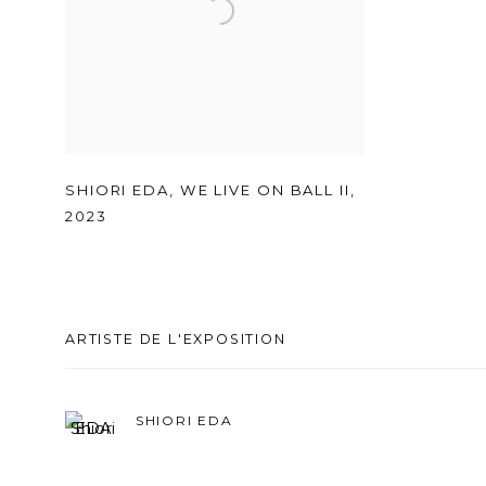
SHIORI EDA
,
WE LIVE ON BALL II
,
2023
ARTISTE DE L'EXPOSITION
SHIORI EDA