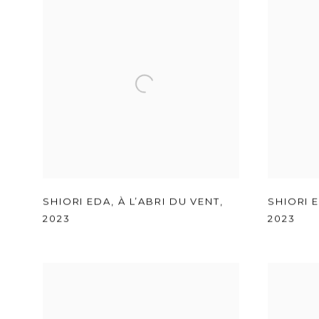
SHIORI EDA
,
À L’ABRI DU VENT
,
SHIORI 
2023
2023