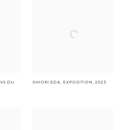
ENS DU
SHIORI EDA
,
EXPOSITION
,
2023