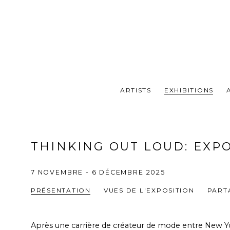
ARTISTS
EXHIBITIONS
THINKING OUT LOUD
:
EXPO
7 NOVEMBRE - 6 DÉCEMBRE 2025
PRÉSENTATION
VUES DE L'EXPOSITION
PART
Après une carrière de créateur de mode entre New 