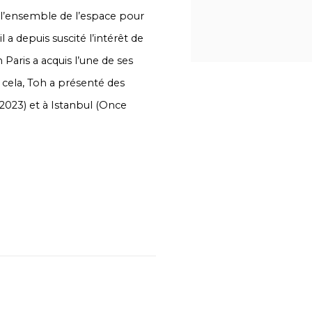
it l’ensemble de l’espace pour
 a depuis suscité l’intérêt de
Paris a acquis l’une de ses
cela, Toh a présenté des
 2023) et à Istanbul (
Once