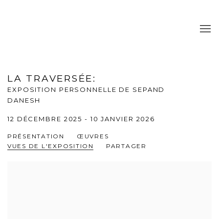
LA TRAVERSÉE
:
EXPOSITION PERSONNELLE DE SEPAND
DANESH
12 DÉCEMBRE 2025 - 10 JANVIER 2026
PRÉSENTATION
ŒUVRES
VUES DE L'EXPOSITION
PARTAGER