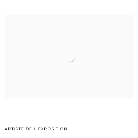
ARTISTE DE L'EXPOSITION