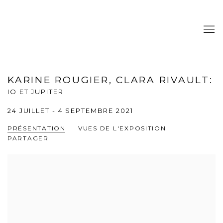
KARINE ROUGIER, CLARA RIVAULT
:
IO ET JUPITER
24 JUILLET - 4 SEPTEMBRE 2021
PRÉSENTATION
VUES DE L'EXPOSITION
PARTAGER