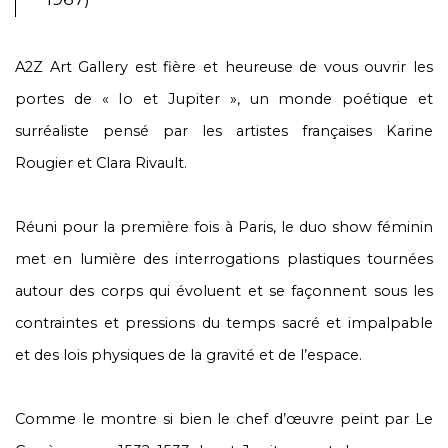
A2Z Art Gallery est fière et heureuse de vous ouvrir les
portes de « Io et Jupiter », un monde poétique et
surréaliste pensé par les artistes françaises Karine
Rougier et Clara Rivault.
Réuni pour la première fois à Paris, le duo show féminin
met en lumière des interrogations plastiques tournées
autour des corps qui évoluent et se façonnent sous les
contraintes et pressions du temps sacré et impalpable
et des lois physiques de la gravité et de l’espace.
Comme le montre si bien le chef d’œuvre peint par Le