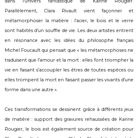
dans l’univers fantastique de Karine Rougier.
Parallèlement, Clara Rivault vient façonner et
métamorphoser la matière : l’acier, le bois et le verre
sont habités d’un souffle de vie. Les deux artistes entrent
en résonance avec les idées du philosophe français
Michel Foucault qui pensait que « les métamorphoses ne
traduisent que l’amour et la mort : elles font triompher la
vie en faisant s’accoupler les êtres de toutes espèces ou
elles trompent la mort en faisant passer les vivants d'une
forme dans une autre ».
Ces transformations se dessinent grâce à différents jeux
de matière : support des gravures rehaussées de Karine
Rougier, le bois est également source de création pour