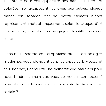
instantané pour voir apparaitre des bandes richement
colorées. Se juxtaposant les unes aux autres, chaque
bande est séparée par de petits espaces blancs
représentant métaphoriquement, selon le critique d’art
Owen Duffy, la frontière du langage et les différences de
culture.
Dans notre société contemporaine où les technologies
modernes nous plongent dans les crises de la vitesse et
de l’urgence, Egami Etsu ne peindrait-elle pas alors pour
nous tendre la main aux vues de nous reconnecter à
l’essentiel et atténuer les frontières de la distanciation
sociale ?