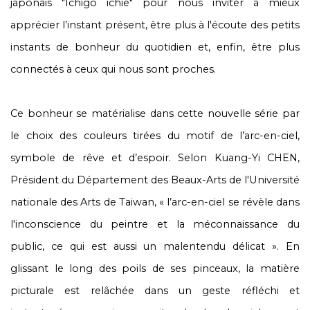
japonais "Ichigo ichie" pour nous inviter à mieux
apprécier l’instant présent, être plus à l'écoute des petits
instants de bonheur du quotidien et, enfin, être plus
connectés à ceux qui nous sont proches.
Ce bonheur se matérialise dans cette nouvelle série par
le choix des couleurs tirées du motif de l’arc-en-ciel,
symbole de rêve et d’espoir. Selon Kuang-Yi CHEN,
Président du Département des Beaux-Arts de l'Université
nationale des Arts de Taiwan, « l’arc-en-ciel se révèle dans
l'inconscience du peintre et la méconnaissance du
public, ce qui est aussi un malentendu délicat ». En
glissant le long des poils de ses pinceaux, la matière
picturale est relâchée dans un geste réfléchi et