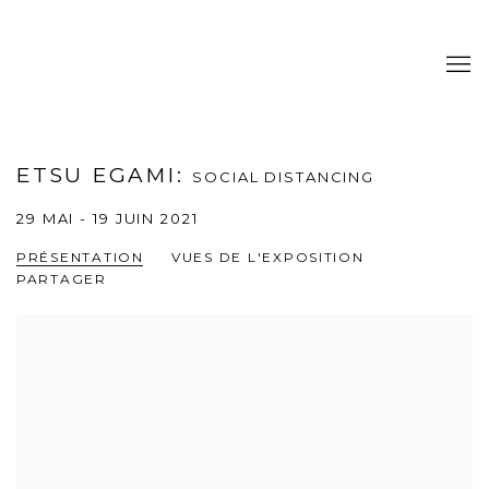
ETSU EGAMI
:
SOCIAL DISTANCING
29 MAI - 19 JUIN 2021
PRÉSENTATION
VUES DE L'EXPOSITION
PARTAGER