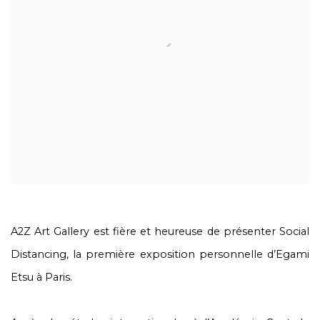
A2Z Art Gallery est fière et heureuse de présenter Social
Distancing, la première exposition personnelle d’Egami
Etsu à Paris.