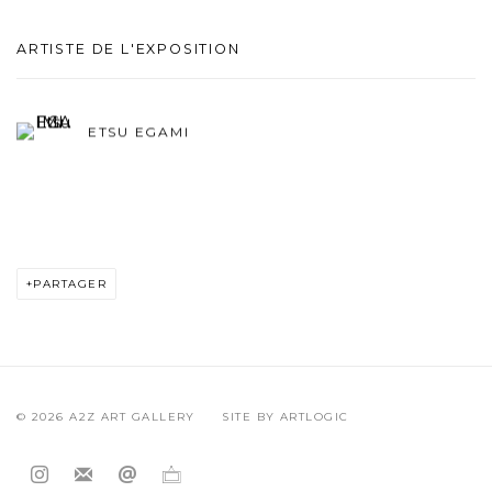
ARTISTE DE L'EXPOSITION
ETSU EGAMI
PARTAGER
© 2026 A2Z ART GALLERY
SITE BY ARTLOGIC