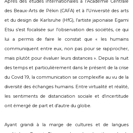
Après des études internationales à l’Académie Centrale
des Beaux-Arts de Pékin (CAFA) et à l'Université des arts
et du design de Karlsruhe (HfG), l’artiste japonaise Egami
Etsu s’est focalisée sur l’observation des sociétés, ce qui
lui a permis de faire le constat que « les humains
communiquent entre eux, non pas pour se rapprocher,
mais plutôt pour évaluer leurs distances ». Depuis la nuit
des temps et particulièrement dans le présent de la crise
du Covid 19, la communication se complexifie au vu de la
diversité des échanges humains. Entre virtualité et réalité,
les sentiments de distanciation sociale et d’incertitude
ont émergé de part et d’autre du globe.
Ayant grandi à la marge de cultures et de langues