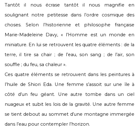
Tantôt il nous écrase tantôt il nous magnifie en
soulignant notre petitesse dans l’ordre cosmique des
choses. Selon l’historienne et philosophe française
Marie-Madeleine Davy, « l’Homme est un monde en
miniature. En lui se retrouvent les quatre éléments : de la
terre, il tire sa chair ; de l’eau, son sang ; de l’air, son
souffle ; du feu, sa chaleur ».
Ces quatre éléments se retrouvent dans les peintures à
l’huile de Shiori Eda. Une femme s’assoit sur une île à
côté d’un feu géant. Une autre tombe dans un ciel
nuageux et subit les lois de la gravité. Une autre femme
se tient debout au sommet d’une montagne immergée
dans l’eau pour contempler l’horizon.