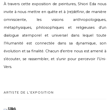
À travers cette exposition de peintures, Shiori Eda nous
invite à nous mettre en quête et à (re)définir, de manière
omnisciente, les visions anthropologiques,
métaphysiques, philosophiques et religieuses d’un
dialogue atemporel et universel dans lequel toute
l’Humanité est connectée dans sa dynamique, son
évolution et sa finalité. Chacun d’entre nous est amené à
s'écouter, se rassembler, et s'unir pour percevoir l’Uni-
Vers.
ARTISTE DE L'EXPOSITION