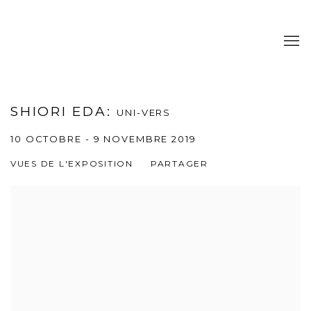
SHIORI EDA
:
UNI-VERS
10 OCTOBRE - 9 NOVEMBRE 2019
VUES DE L'EXPOSITION
PARTAGER