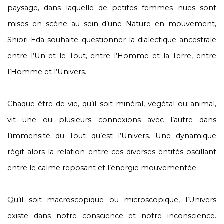
paysage, dans laquelle de petites femmes nues sont
mises en scène au sein d’une Nature en mouvement,
Shiori Eda souhaite questionner la dialectique ancestrale
entre l’Un et le Tout, entre l’Homme et la Terre, entre
l’Homme et l’Univers.
Chaque être de vie, qu’il soit minéral, végétal ou animal,
vit une ou plusieurs connexions avec l’autre dans
l’immensité du Tout qu’est l’Univers. Une dynamique
régit alors la relation entre ces diverses entités oscillant
entre le calme reposant et l’énergie mouvementée.
Qu’il soit macroscopique ou microscopique, l’Univers
existe dans notre conscience et notre inconscience.