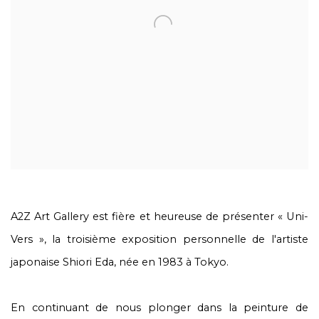
A2Z Art Gallery est fière et heureuse de présenter « Uni-
Vers », la troisième exposition personnelle de l'artiste
japonaise Shiori Eda, née en 1983 à Tokyo.
En continuant de nous plonger dans la peinture de