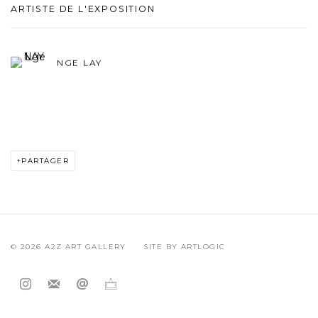
ARTISTE DE L'EXPOSITION
NGE LAY
PARTAGER
© 2026 A2Z ART GALLERY
SITE BY ARTLOGIC