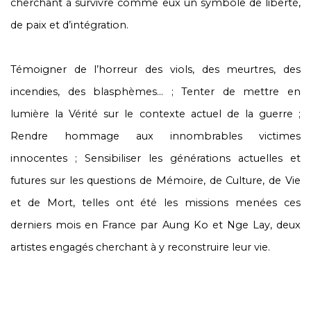
cherchant à survivre comme eux un symbole de liberté,
de paix et d’intégration.
Témoigner de l’horreur des viols, des meurtres, des
incendies, des blasphèmes... ; Tenter de mettre en
lumière la Vérité sur le contexte actuel de la guerre ;
Rendre hommage aux innombrables victimes
innocentes ; Sensibiliser les générations actuelles et
futures sur les questions de Mémoire, de Culture, de Vie
et de Mort, telles ont été les missions menées ces
derniers mois en France par Aung Ko et Nge Lay, deux
artistes engagés cherchant à y reconstruire leur vie.