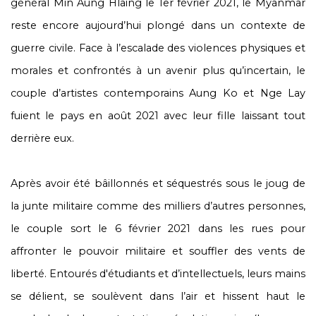
général Min Aung Hlaing le 1er février 2021, le Myanmar
reste encore aujourd’hui plongé dans un contexte de
guerre civile. Face à l’escalade des violences physiques et
morales et confrontés à un avenir plus qu’incertain, le
couple d’artistes contemporains Aung Ko et Nge Lay
fuient le pays en août 2021 avec leur fille laissant tout
derrière eux.
Après avoir été bâillonnés et séquestrés sous le joug de
la junte militaire comme des milliers d’autres personnes,
le couple sort le 6 février 2021 dans les rues pour
affronter le pouvoir militaire et souffler des vents de
liberté. Entourés d'étudiants et d’intellectuels, leurs mains
se délient, se soulèvent dans l’air et hissent haut le