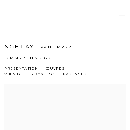
NGE LAY
:
PRINTEMPS 21
12 MAI - 4 JUIN 2022
PRÉSENTATION
ŒUVRES
VUES DE L'EXPOSITION
PARTAGER