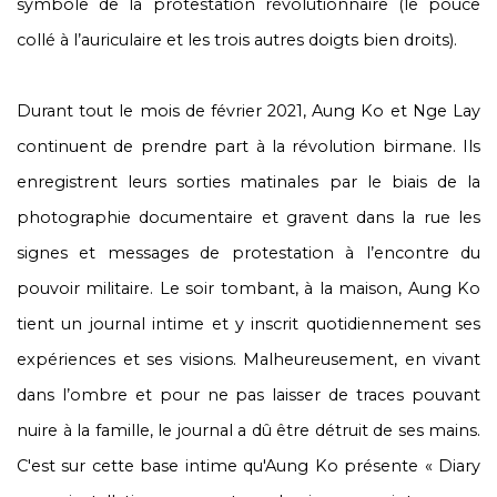
symbole de la protestation révolutionnaire (le pouce
collé à l’auriculaire et les trois autres doigts bien droits).
Durant tout le mois de février 2021, Aung Ko et Nge Lay
continuent de prendre part à la révolution birmane. Ils
enregistrent leurs sorties matinales par le biais de la
photographie documentaire et gravent dans la rue les
signes et messages de protestation à l’encontre du
pouvoir militaire. Le soir tombant, à la maison, Aung Ko
tient un journal intime et y inscrit quotidiennement ses
expériences et ses visions. Malheureusement, en vivant
dans l’ombre et pour ne pas laisser de traces pouvant
nuire à la famille, le journal a dû être détruit de ses mains.
C'est sur cette base intime qu'Aung Ko présente « Diary