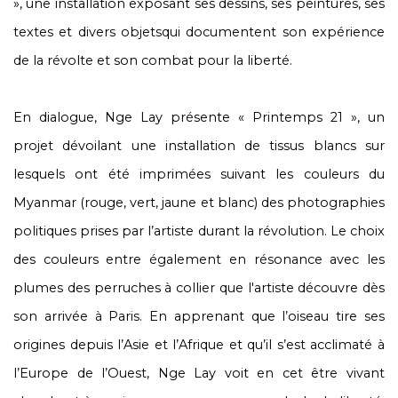
», une installation exposant ses dessins, ses peintures, ses
textes et divers objetsqui documentent son expérience
de la révolte et son combat pour la liberté.
En dialogue, Nge Lay présente « Printemps 21 », un
projet dévoilant une installation de tissus blancs sur
lesquels ont été imprimées suivant les couleurs du
Myanmar (rouge, vert, jaune et blanc) des photographies
politiques prises par l’artiste durant la révolution. Le choix
des couleurs entre également en résonance avec les
plumes des perruches à collier que l'artiste découvre dès
son arrivée à Paris. En apprenant que l’oiseau tire ses
origines depuis l’Asie et l’Afrique et qu’il s’est acclimaté à
l’Europe de l’Ouest, Nge Lay voit en cet être vivant