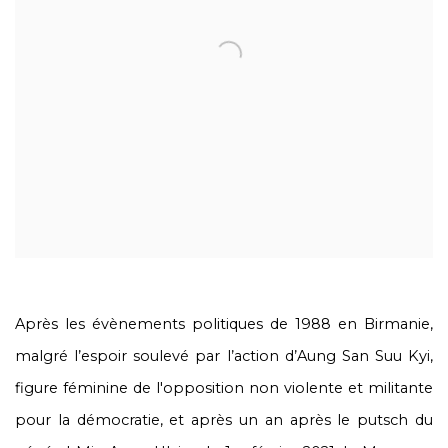
Après les évènements politiques de 1988 en Birmanie,
malgré l’espoir soulevé par l’action d’Aung San Suu Kyi,
figure féminine de l'opposition non violente et militante
pour la démocratie, et après un an après le putsch du