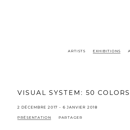
ARTISTS
EXHIBITIONS
VISUAL SYSTEM
:
50 COLOR
2 DÉCEMBRE 2017 - 6 JANVIER 2018
PRÉSENTATION
PARTAGER