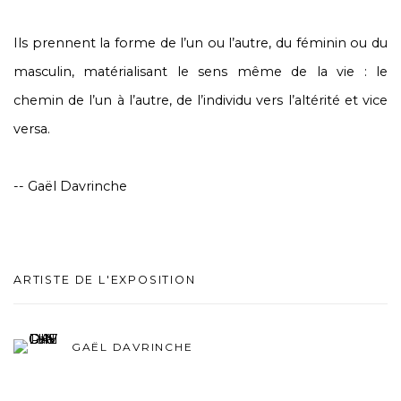
Ils prennent la forme de l’un ou l’autre, du féminin ou du
masculin, matérialisant le sens même de la vie : le
chemin de l’un à l’autre, de l’individu vers l’altérité et vice
versa.
-- Gaël Davrinche
ARTISTE DE L'EXPOSITION
GAËL DAVRINCHE