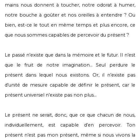
mains nous donnent à toucher, notre odorat à humer,
notre bouche à goûter et nos oreilles à entendre ? Ou
bien, est-ce le tout en même temps et plus encore, ce
que nous sommes capables de percevoir du présent ?
Le passé n’existe que dans la mémoire et le futur. Il n’est
que le fruit de notre imagination… Seul perdure le
présent dans lequel nous existons. Or, il n’existe pas
d’unité de mesure capable de définir le présent, car le
présent universel n’existe pas non plus…
Le présent ne serait, donc, que ce que chacun de nous,
individuellement, est capable d’en percevoir. Ton
présent n’est pas mon présent, même si nous vivons la