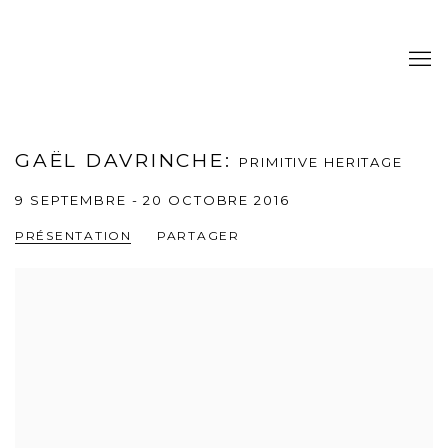
GAËL DAVRINCHE
:
PRIMITIVE HERITAGE
9 SEPTEMBRE - 20 OCTOBRE 2016
PRÉSENTATION
PARTAGER