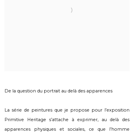
De la question du portrait au delà des apparences
La série de peintures que je propose pour l’exposition
Primitive Heritage s’attache à exprimer, au delà des
apparences physiques et sociales, ce que l’homme