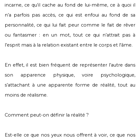
incarne, ce qu’il cache au fond de lui-même, ce à quoi il
n’a parfois pas accès, ce qui est enfoui au fond de sa
personnalité, ce qui lui fait peur comme le fait de rêver
ou fantasmer : en un mot, tout ce qui n’attrait pas à
l’esprit mais à la relation existant entre le corps et l'âme.
En effet, il est bien fréquent de représenter l’autre dans
son apparence physique, voire psychologique,
s’attachant à une apparente forme de réalité, tout au
moins de réalisme.
Comment peut-on définir la réalité ?
Est-elle ce que nos yeux nous offrent à voir, ce que nos