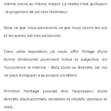
même scène au même instant. La réalité n’est qu’illusion
: la projection de soi vers l’extérieur.
Ainsi, ce que nous percevons, ce que nous vivons les uns
et les autres, est très personnel.
Dans cette exposition, j’ai voulu offrir l'image d'une
forme d’intériorité purement fictive et subjective -en
l’occurrence la mienne - dans toute sa diversité, car nul
ne peut échapper à sa propre condition.
Primitive Heritage pourrait être l’expression d’une
diversité d’autoportraits, sensibles et intuitifs, viscéraux et
réels.