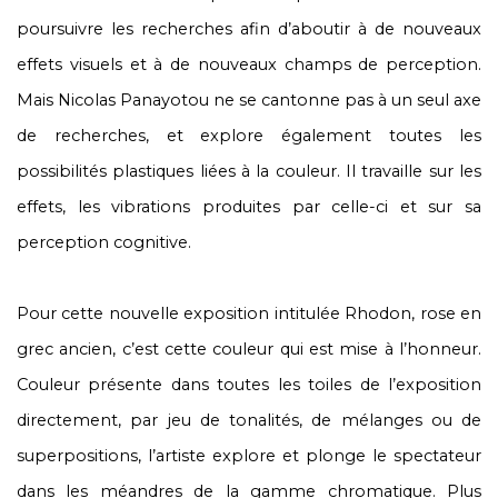
poursuivre les recherches afin d’aboutir à de nouveaux
effets visuels et à de nouveaux champs de perception.
Mais Nicolas Panayotou ne se cantonne pas à un seul axe
de recherches, et explore également toutes les
possibilités plastiques liées à la couleur. Il travaille sur les
effets, les vibrations produites par celle-ci et sur sa
perception cognitive.
Pour cette nouvelle exposition intitulée Rhodon, rose en
grec ancien, c’est cette couleur qui est mise à l’honneur.
Couleur présente dans toutes les toiles de l’exposition
directement, par jeu de tonalités, de mélanges ou de
superpositions, l’artiste explore et plonge le spectateur
dans les méandres de la gamme chromatique. Plus