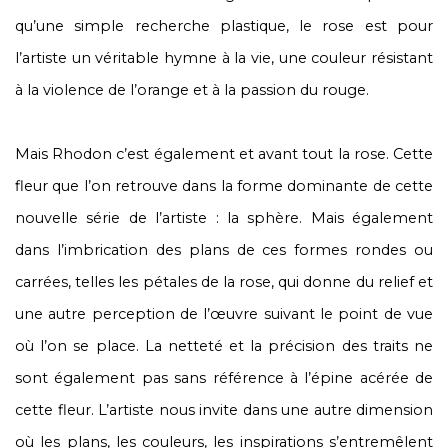
qu’une simple recherche plastique, le rose est pour
l’artiste un véritable hymne à la vie, une couleur résistant
à la violence de l’orange et à la passion du rouge.
Mais Rhodon c’est également et avant tout la rose. Cette
fleur que l’on retrouve dans la forme dominante de cette
nouvelle série de l’artiste : la sphère. Mais également
dans l’imbrication des plans de ces formes rondes ou
carrées, telles les pétales de la rose, qui donne du relief et
une autre perception de l’œuvre suivant le point de vue
où l’on se place. La netteté et la précision des traits ne
sont également pas sans référence à l’épine acérée de
cette fleur. L’artiste nous invite dans une autre dimension
où les plans, les couleurs, les inspirations s’entremêlent