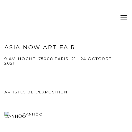
ASIA NOW ART FAIR
9 AV. HOCHE, 75008 PARIS,
21 - 24 OCTOBRE
2021
ARTISTES DE L'EXPOSITION
DANHÔO