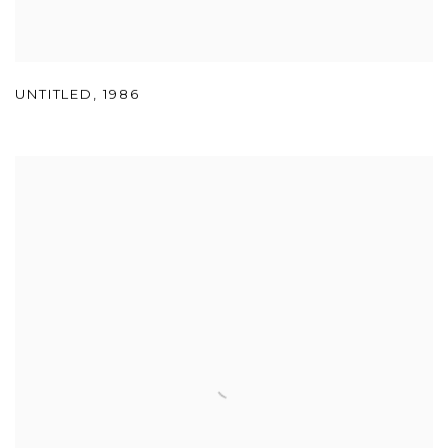
UNTITLED
,
1986