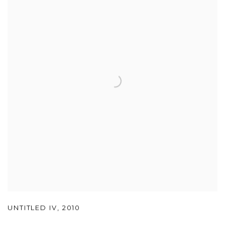
UNTITLED IV
,
2010