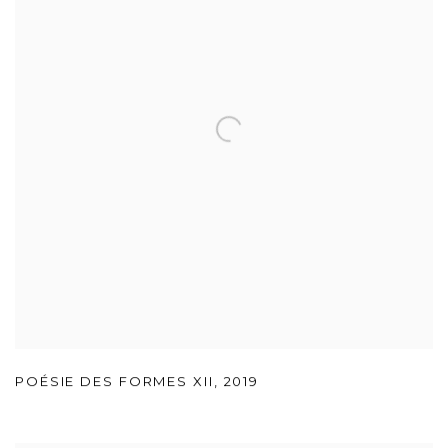
POÉSIE DES FORMES XII
,
2019