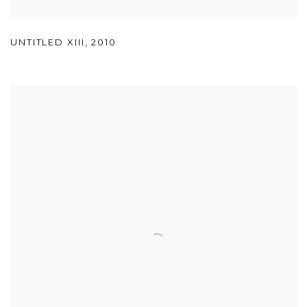
UNTITLED XIII
,
2010