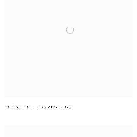
POÉSIE DES FORMES
,
2022