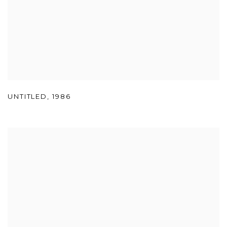
UNTITLED
,
1986