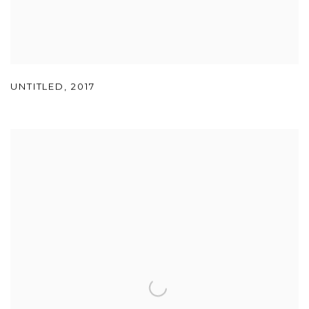
UNTITLED
,
2017