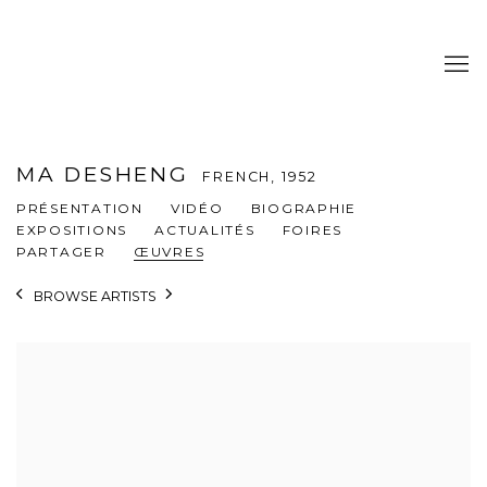
MA DESHENG
FRENCH,
1952
PRÉSENTATION
VIDÉO
BIOGRAPHIE
EXPOSITIONS
ACTUALITÉS
FOIRES
PARTAGER
ŒUVRES
BROWSE ARTISTS