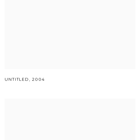
UNTITLED
,
2004