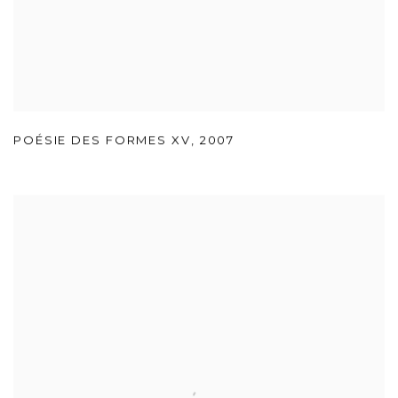
POÉSIE DES FORMES XV
,
2007