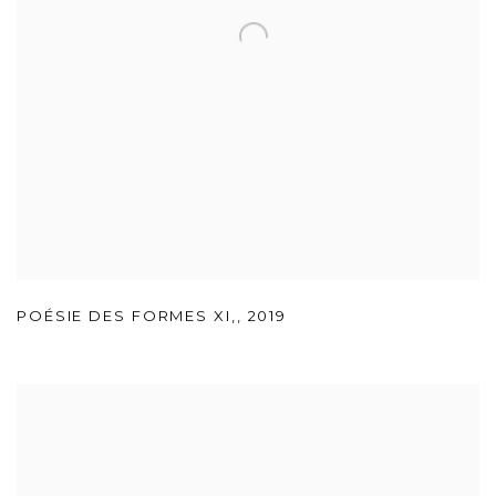
POÉSIE DES FORMES XI,
,
2019