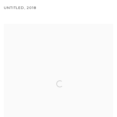
UNTITLED
,
2018