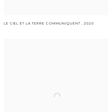
LE CIEL ET LA TERRE COMMUNIQUENT
,
2020