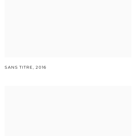
SANS TITRE
,
2016