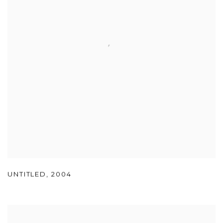
UNTITLED
,
2004