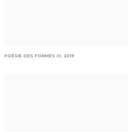
POÉSIE DES FORMES III
,
2019