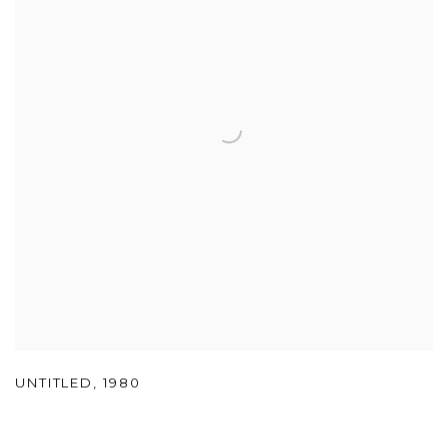
UNTITLED
,
1980