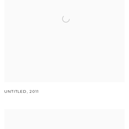
UNTITLED
,
2011