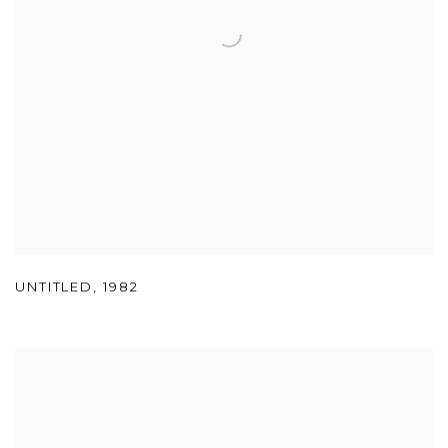
UNTITLED
,
1982