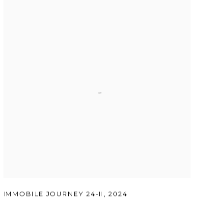
IMMOBILE JOURNEY 24-II
,
2024