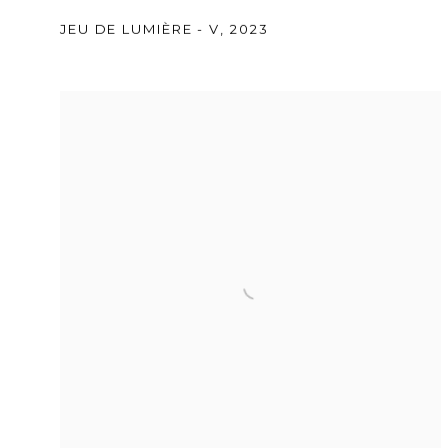
JEU DE LUMIÈRE - V
,
2023