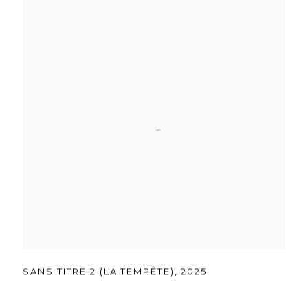
SANS TITRE 2 (LA TEMPÊTE)
,
2025