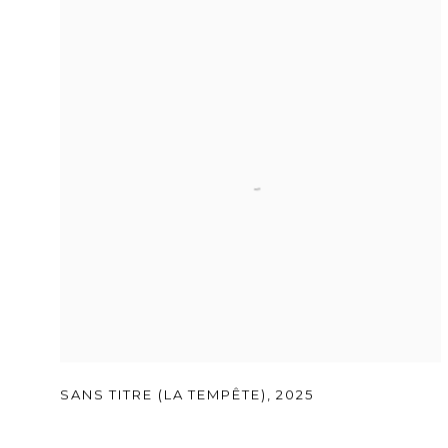
SANS TITRE (LA TEMPÊTE)
,
2025