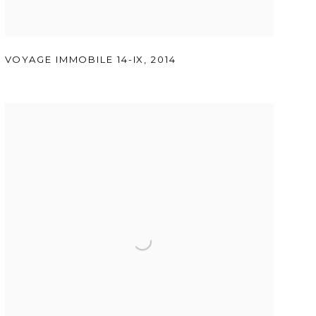
VOYAGE IMMOBILE 14-IX
,
2014