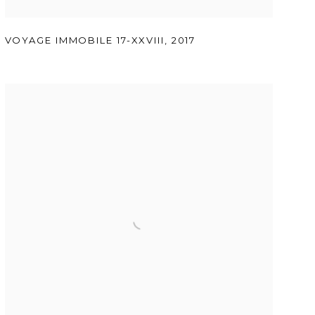
VOYAGE IMMOBILE 17-XXVIII
,
2017