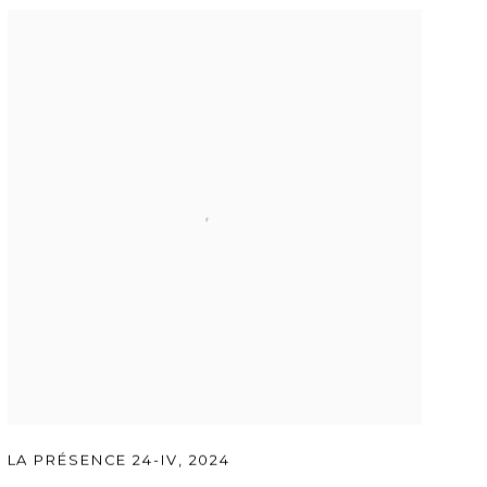
LA PRÉSENCE 24-IV
,
2024