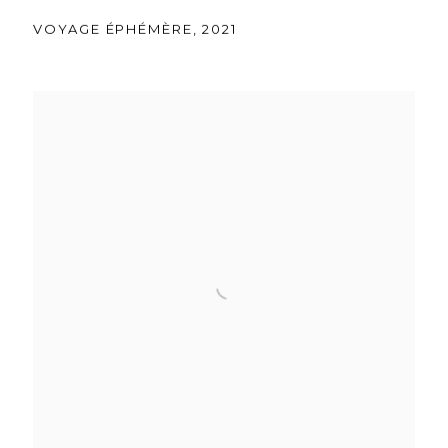
VOYAGE ÉPHÉMÈRE
,
2021