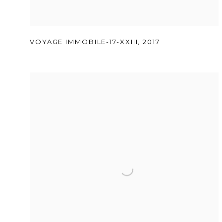
VOYAGE IMMOBILE-17-XXIII
,
2017