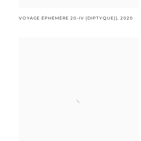
VOYAGE ÉPHÉMÈRE 20-IV (DIPTYQUE))
,
2020