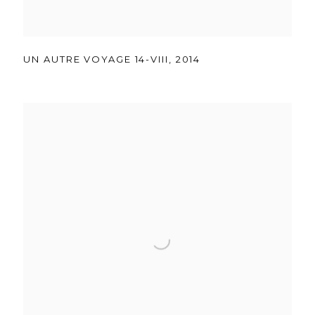
UN AUTRE VOYAGE 14-VIII
,
2014