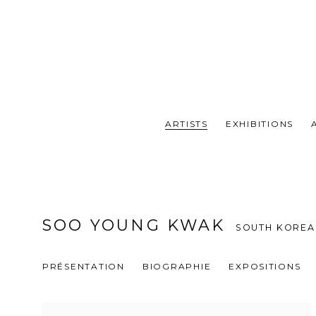
ARTISTS
EXHIBITIONS
SOO YOUNG KWAK
SOUTH KOREA
PRÉSENTATION
BIOGRAPHIE
EXPOSITIONS