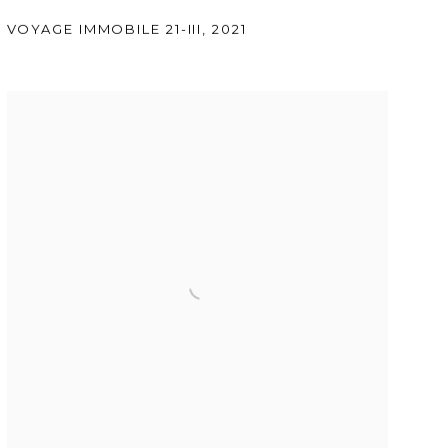
VOYAGE IMMOBILE 21-III
,
2021