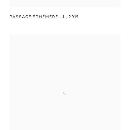
PASSAGE ÉPHÉMÈRE - II
,
2019