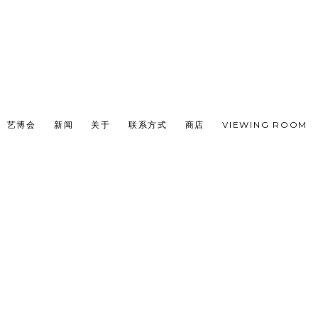
艺博会
新闻
关于
联系方式
商店
VIEWING ROOM