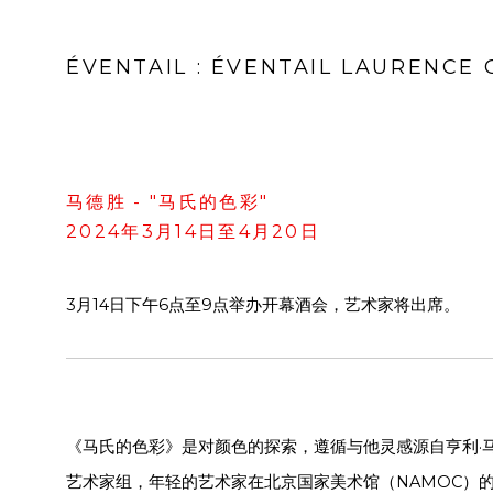
ÉVENTAIL
:
ÉVENTAIL LAURENCE
马德胜 - "马氏的色彩"
2024年3月14日至4月20日
3月14日下午6点至9点举办开幕酒会，艺术家将出席。
《马氏的色彩》是对颜色的探索，遵循与他灵感源自亨利·马
艺术家组，年轻的艺术家在北京国家美术馆（NAMOC）