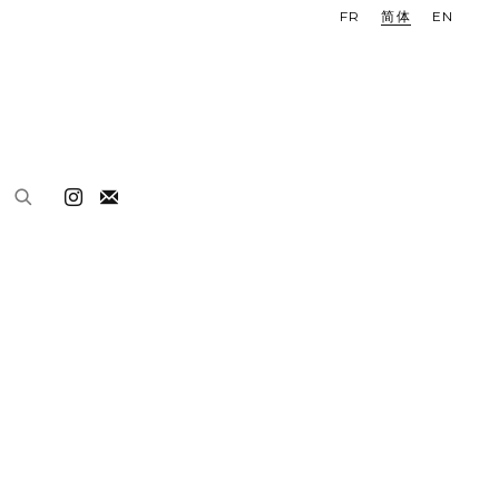
FR
简体
EN