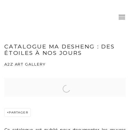
CATALOGUE MA DESHENG : DES
ÉTOILES À NOS JOURS
A2Z ART GALLERY
PARTAGER