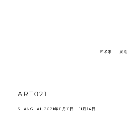
艺术家
展览
ART021
SHANGHAI,
2021年11月11日 - 11月14日