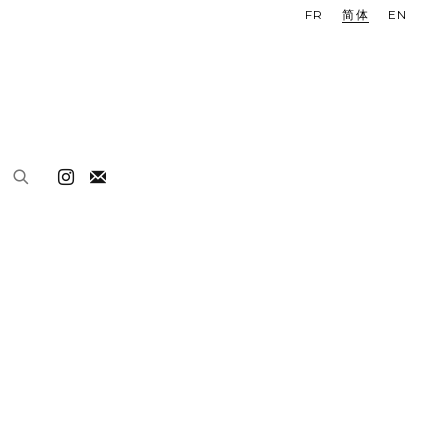
FR
简体
EN