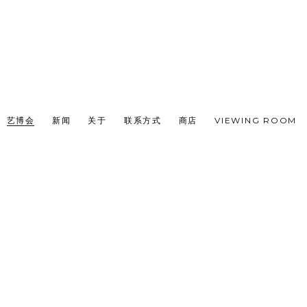
艺博会
新闻
关于
联系方式
商店
VIEWING ROOM