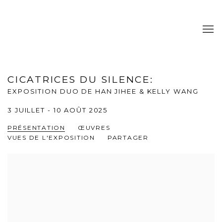
CICATRICES DU SILENCE
:
EXPOSITION DUO DE HAN JIHEE & KELLY WANG
3 JUILLET - 10 AOÛT 2025
PRÉSENTATION
ŒUVRES
VUES DE L'EXPOSITION
PARTAGER