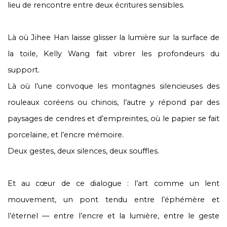
lieu de rencontre entre deux écritures sensibles.
Là où Jihee Han laisse glisser la lumière sur la surface de
la toile, Kelly Wang fait vibrer les profondeurs du
support.
Là où l’une convoque les montagnes silencieuses des
rouleaux coréens ou chinois, l’autre y répond par des
paysages de cendres et d’empreintes, où le papier se fait
porcelaine, et l’encre mémoire.
Deux gestes, deux silences, deux souffles.
Et au cœur de ce dialogue : l’art comme un lent
mouvement, un pont tendu entre l’éphémère et
l’éternel — entre l’encre et la lumière, entre le geste