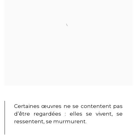
Certaines œuvres ne se contentent pas
d’être regardées : elles se vivent, se
ressentent, se murmurent.