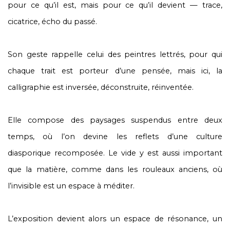
pour ce qu’il est, mais pour ce qu’il devient — trace,
cicatrice, écho du passé.
Son geste rappelle celui des peintres lettrés, pour qui
chaque trait est porteur d’une pensée, mais ici, la
calligraphie est inversée, déconstruite, réinventée.
Elle compose des paysages suspendus entre deux
temps, où l’on devine les reflets d’une culture
diasporique recomposée. Le vide y est aussi important
que la matière, comme dans les rouleaux anciens, où
l’invisible est un espace à méditer.
L’exposition devient alors un espace de résonance, un