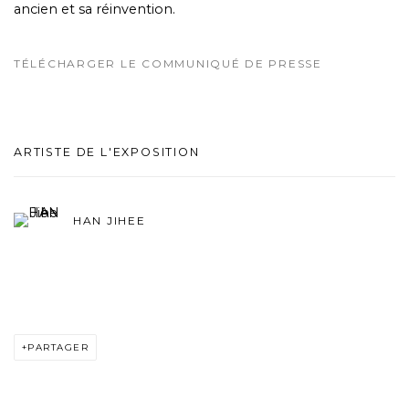
ancien et sa réinvention.
TÉLÉCHARGER LE COMMUNIQUÉ DE PRESSE
ARTISTE DE L'EXPOSITION
HAN JIHEE
PARTAGER