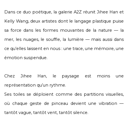
Dans ce duo poétique, la galerie A2Z réunit Jihee Han et
Kelly Wang, deux artistes dont le langage plastique puise
sa force dans les formes mouvantes de la nature — la
mer, les nuages, le souffle, la lumière — mais aussi dans
ce qu’elles laissent en nous : une trace, une mémoire, une
émotion suspendue.
Chez Jihee Han, le paysage est moins une
représentation qu’un rythme.
Ses toiles se déploient comme des partitions visuelles,
où chaque geste de pinceau devient une vibration —
tantôt vague, tantôt vent, tantôt silence.