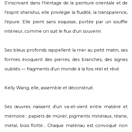
S’inscrivant dans l’héritage de la peinture orientale et de
l’esprit shanshui, elle privilégie la fluidité, la transparence,
l’épure. Elle peint sans esquisse, portée par un souffle
intérieur, comme on suit le flux d’un souvenir.
Ses bleus profonds rappellent la mer au petit matin, ses
formes évoquent des pierres, des branches, des signes
oubliés — fragments d’un monde à la fois réel et rêvé.
Kelly Wang, elle, assemble et déconstruit.
Ses œuvres naissent d’un va-et-vient entre matière et
mémoire : papiers de mûrier, pigments minéraux, résine,
métal, bois flotté… Chaque matériau est convoqué non