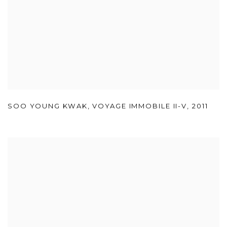
SOO YOUNG KWAK
,
VOYAGE IMMOBILE II-V
,
2011