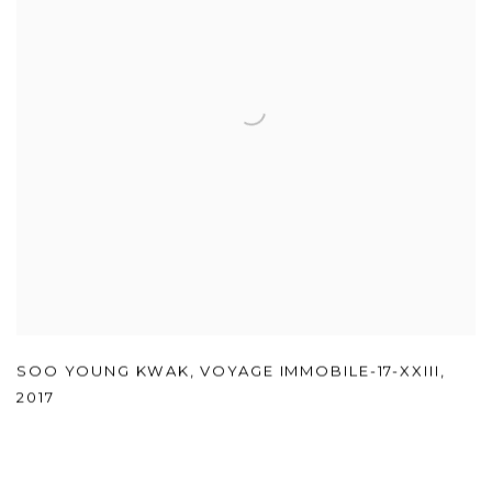
SOO YOUNG KWAK
,
VOYAGE IMMOBILE-17-XXIII
,
2017