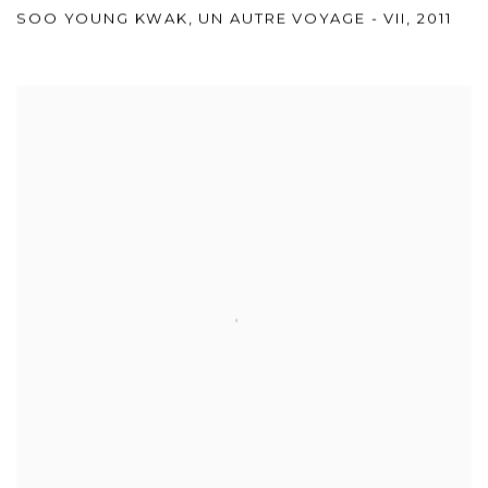
SOO YOUNG KWAK
,
UN AUTRE VOYAGE - VII
,
2011