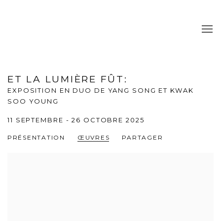
ET LA LUMIÈRE FÛT
:
EXPOSITION EN DUO DE YANG SONG ET KWAK
SOO YOUNG
11 SEPTEMBRE - 26 OCTOBRE 2025
PRÉSENTATION
ŒUVRES
PARTAGER