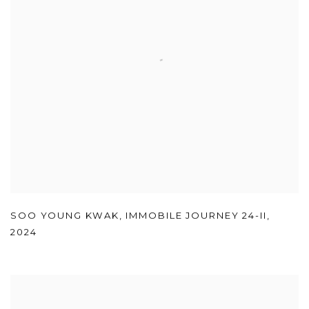
SOO YOUNG KWAK
,
IMMOBILE JOURNEY 24-II
,
2024