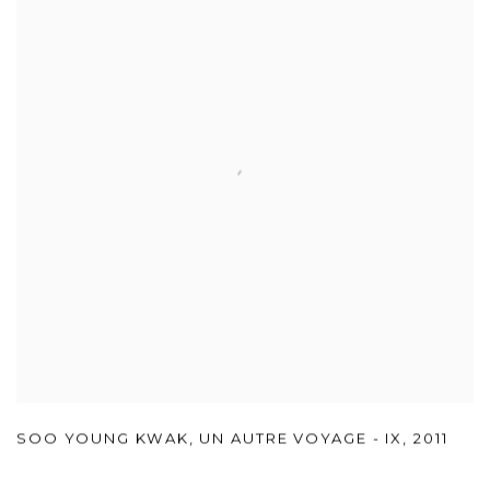
SOO YOUNG KWAK
,
UN AUTRE VOYAGE - IX
,
2011