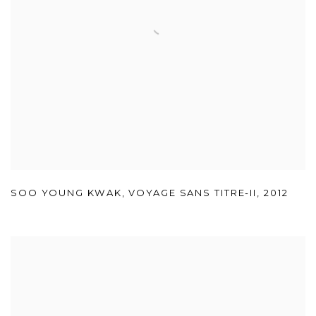
SOO YOUNG KWAK
,
VOYAGE SANS TITRE-II
,
2012