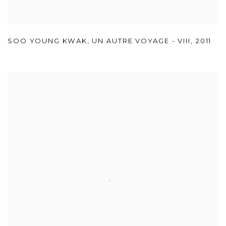
SOO YOUNG KWAK
,
UN AUTRE VOYAGE - VIII
,
2011