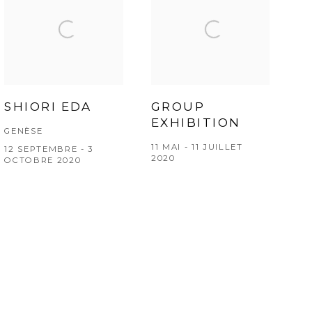
SHIORI EDA
GROUP
EXHIBITION
GENÈSE
11 MAI - 11 JUILLET
12 SEPTEMBRE - 3
2020
OCTOBRE 2020