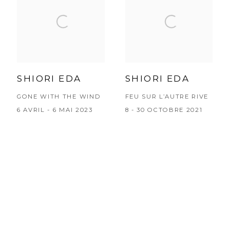
SHIORI EDA
SHIORI EDA
GONE WITH THE WIND
FEU SUR L’AUTRE RIVE
6 AVRIL - 6 MAI 2023
8 - 30 OCTOBRE 2021