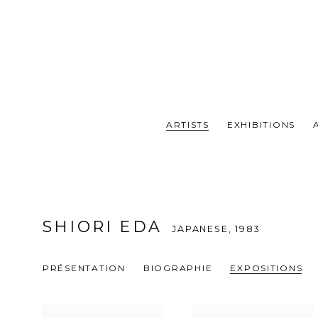
ARTISTS
EXHIBITIONS
SHIORI EDA
JAPANESE,
1983
PRÉSENTATION
BIOGRAPHIE
EXPOSITIONS