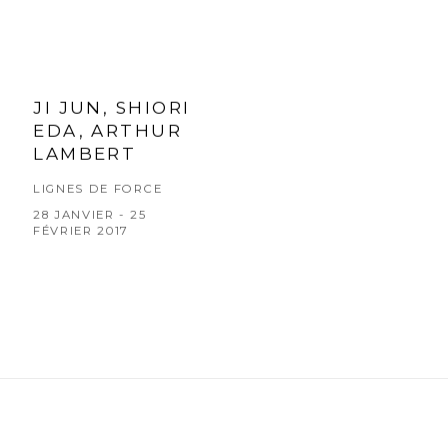
JI JUN, SHIORI
EDA, ARTHUR
LAMBERT
LIGNES DE FORCE
28 JANVIER - 25
FÉVRIER 2017