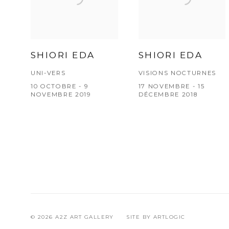
SHIORI EDA
SHIORI EDA
UNI-VERS
VISIONS NOCTURNES
10 OCTOBRE - 9
17 NOVEMBRE - 15
NOVEMBRE 2019
DÉCEMBRE 2018
© 2026 A2Z ART GALLERY
SITE BY ARTLOGIC