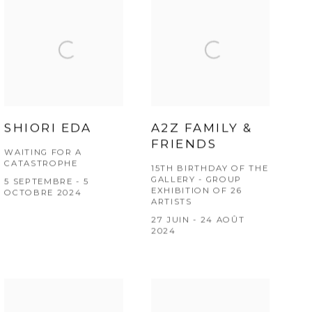
SHIORI EDA
A2Z FAMILY &
FRIENDS
WAITING FOR A
CATASTROPHE
15TH BIRTHDAY OF THE
GALLERY - GROUP
5 SEPTEMBRE - 5
EXHIBITION OF 26
OCTOBRE 2024
ARTISTS
27 JUIN - 24 AOÛT
2024