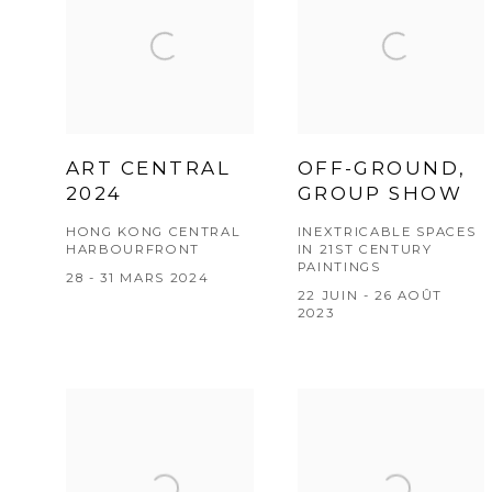
ART CENTRAL
OFF-GROUND,
2024
GROUP SHOW
HONG KONG CENTRAL
INEXTRICABLE SPACES
HARBOURFRONT
IN 21ST CENTURY
PAINTINGS
28 - 31 MARS 2024
22 JUIN - 26 AOÛT
2023