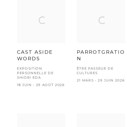
CAST ASIDE
PARROTGRATIO
WORDS
N
EXPOSITION
ÊTRE PASSEUR DE
PERSONNELLE DE
CULTURES
SHIORI EDA
21 MARS - 29 JUIN 2026
18 JUIN - 29 AOÛT 2026