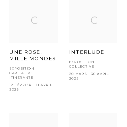
UNE ROSE,
INTERLUDE
MILLE MONDES
EXPOSITION
COLLECTIVE
EXPOSITION
CARITATIVE
20 MARS - 30 AVRIL
ITINÉRANTE
2025
12 FÉVRIER - 11 AVRIL
2026