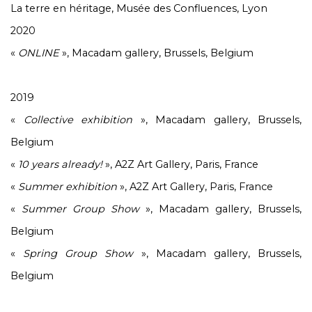
La terre en héritage
, Musée des Confluences, Lyon
2020
«
ONLINE
», Macadam gallery, Brussels, Belgium
2019
«
Collective
exhibition
», Macadam gallery, Brussels,
Belgium
«
10 years already!
», A2Z Art Gallery, Paris, France
«
Summer exhibition
», A2Z Art Gallery, Paris, France
«
Summer Group Show
», Macadam gallery, Brussels,
Belgium
«
Spring Group Show
», Macadam gallery, Brussels,
Belgium