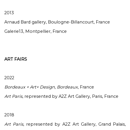
2013
Arnaud Bard gallery, Boulogne-Billancourt, France
Galerie13, Montpellier, France
ART FAIRS
2022
Bordeaux + Art+ Design, Bordeaux
, France
Art Paris
, represented by A2Z Art Gallery, Paris, France
2018
Art Paris
, represented by A2Z Art Gallery, Grand Palais,