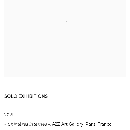
SOLO EXHIBITIONS
2021
«
Chimères internes
», A2Z Art Gallery, Paris, France