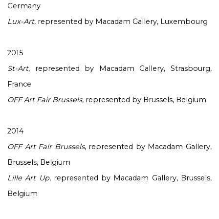
Germany
Lux-Art
, represented by Macadam Gallery, Luxembourg
2015
St-Art
, represented by Macadam Gallery, Strasbourg,
France
OFF Art Fair Brussels
, represented by Brussels, Belgium
2014
OFF Art Fair Brussels
, represented by Macadam Gallery,
Brussels, Belgium
Lille Art Up
, represented by Macadam Gallery, Brussels,
Belgium