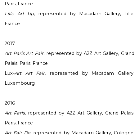
Paris, France
Lille Art Up
, represented by Macadam Gallery, Lille,
France
2017
Art Paris Art Fair
, represented by A2Z Art Gallery, Grand
Palais, Paris, France
Lux
-Art Art Fair
, represented by Macadam Gallery,
Luxembourg
2016
Art Paris,
represented by A2Z Art Gallery, Grand Palais,
Paris, France
Art Fair De
, represented by Macadam Gallery, Cologne,