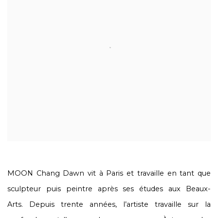
MOON Chang Dawn vit à Paris et travaille en tant que
sculpteur puis peintre après ses études aux Beaux-
Arts. Depuis trente années, l’artiste travaille sur la