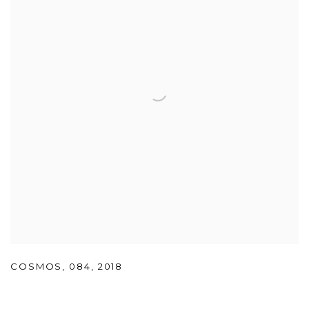
COSMOS
,
084
,
2018