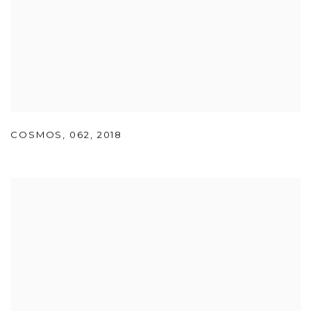
COSMOS
,
062
,
2018