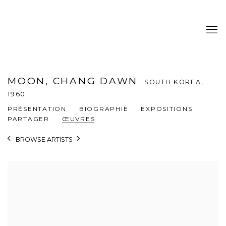
MOON, CHANG DAWN
SOUTH KOREA,
1960
PRÉSENTATION
BIOGRAPHIE
EXPOSITIONS
PARTAGER
ŒUVRES
BROWSE ARTISTS