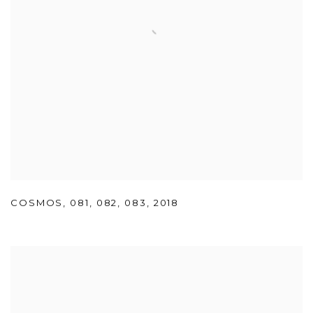
COSMOS
,
081
,
082
,
083
,
2018