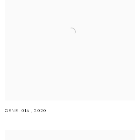
GENE
,
014
,
2020