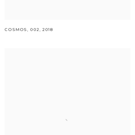
COSMOS
,
002
,
2018