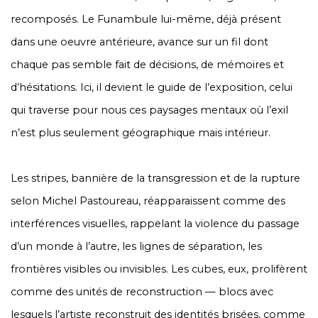
recomposés. Le Funambule lui-même, déjà présent
dans une oeuvre antérieure, avance sur un fil dont
chaque pas semble fait de décisions, de mémoires et
d’hésitations. Ici, il devient le guide de l’exposition, celui
qui traverse pour nous ces paysages mentaux où l’exil
n’est plus seulement géographique mais intérieur.
Les stripes, bannière de la transgression et de la rupture
selon Michel Pastoureau, réapparaissent comme des
interférences visuelles, rappelant la violence du passage
d’un monde à l’autre, les lignes de séparation, les
frontières visibles ou invisibles. Les cubes, eux, prolifèrent
comme des unités de reconstruction — blocs avec
lesquels l’artiste reconstruit des identités brisées, comme