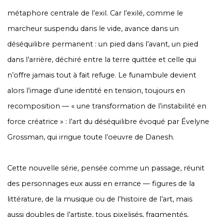
métaphore centrale de l’exil. Car l’exilé, comme le
marcheur suspendu dans le vide, avance dans un
déséquilibre permanent : un pied dans l’avant, un pied
dans l’arrière, déchiré entre la terre quittée et celle qui
n’offre jamais tout à fait refuge. Le funambule devient
alors l’image d’une identité en tension, toujours en
recomposition — «
une transformation de l’instabilité en
force créatrice
» : l’art du déséquilibre évoqué par Évelyne
Grossman, qui irrigue toute l’oeuvre de Danesh.
Cette nouvelle série, pensée comme un passage, réunit
des personnages eux aussi en errance — figures de la
littérature, de la musique ou de l’histoire de l’art, mais
aussi doubles de l’artiste, tous pixelisés, fragmentés,