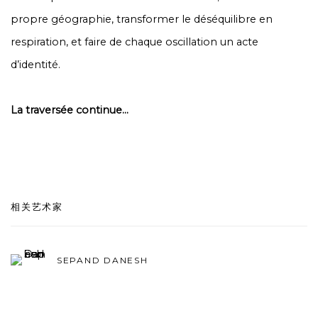
propre géographie, transformer le déséquilibre en
respiration, et faire de chaque oscillation un acte
d’identité.
La traversée continue...
相关艺术家
SEPAND DANESH