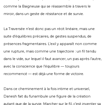
comme la Baigneuse qui se réassemble à travers le
miroir, dans un geste de résistance et de survie.
La Traversée n’est donc pas un récit linéaire, mais une
suite d’équilibres précaires, de gestes suspendus, de
présences fragmentaires. L’exil y apparaît non comme
une rupture, mais comme une trajectoire : un fil tendu
dans le vide, sur lequel il faut avancer, un pas après l’autre,
avec la conscience que l’équilibre — toujours
recommencé — est déjà une forme de victoire.
Dans ce cheminement à la fois intime et universel,
Danesh fait du funambule une figure de la création
autant que de la survie. Marcher sur le fil, c’est inventer sa