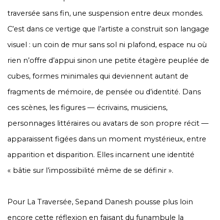
traversée sans fin, une suspension entre deux mondes.
C’est dans ce vertige que l’artiste a construit son langage
visuel : un coin de mur sans sol ni plafond, espace nu où
rien n’offre d’appui sinon une petite étagère peuplée de
cubes, formes minimales qui deviennent autant de
fragments de mémoire, de pensée ou d’identité. Dans
ces scènes, les figures — écrivains, musiciens,
personnages littéraires ou avatars de son propre récit —
apparaissent figées dans un moment mystérieux, entre
apparition et disparition. Elles incarnent une identité
«
bâtie sur l’impossibilité même de se définir
».
Pour
La Traversée
, Sepand Danesh pousse plus loin
encore cette réflexion en faisant du funambule la