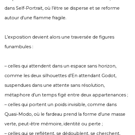
dans Self-Portrait, où l’être se disperse et se reforme
autour d’une flamme fragile.
L’exposition devient alors une traversée de figures
funambules :
– celles qui attendent dans un espace sans horizon,
comme les deux silhouettes d’En attendant Godot,
suspendues dans une attente sans résolution,
métaphore d’un temps figé entre deux appartenances ;
– celles qui portent un poids invisible, comme dans
Quasi-Modo, où le fardeau prend la forme d’une masse
verte, peut-être mémoire, identité ou perte ;
– celles qui se reflètent, se dédoublent, se cherchent,