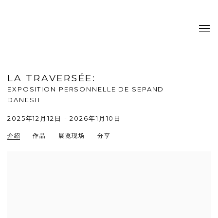
LA TRAVERSÉE
:
EXPOSITION PERSONNELLE DE SEPAND
DANESH
2025年12月12日 - 2026年1月10日
介绍
作品
展览现场
分享