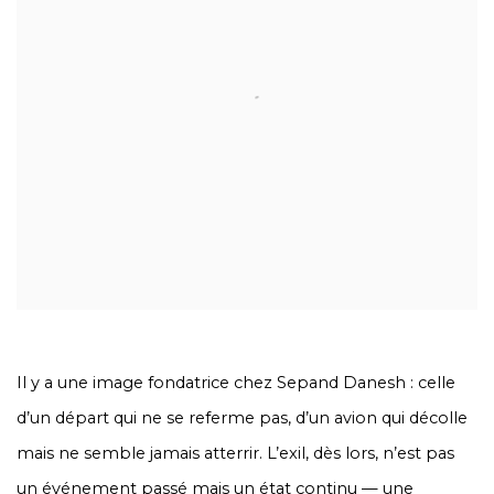
Il y a une image fondatrice chez Sepand Danesh : celle
d’un départ qui ne se referme pas, d’un avion qui décolle
mais ne semble jamais atterrir. L’exil, dès lors, n’est pas
un événement passé mais un état continu — une