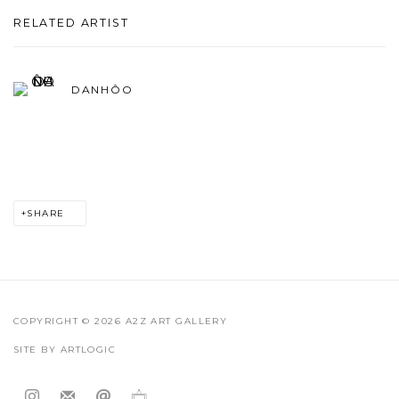
RELATED ARTIST
DANHÔO
SHARE
COPYRIGHT © 2026 A2Z ART GALLERY
SITE BY ARTLOGIC