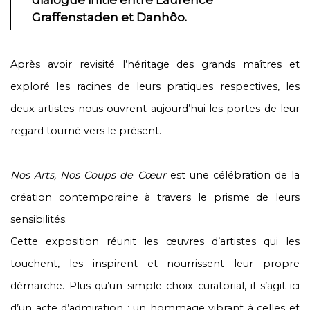
dialogue initié entre Laurence
Graffenstaden et Danhôo.
Après avoir revisité l’héritage des grands maîtres et
exploré les racines de leurs pratiques respectives, les
deux artistes nous ouvrent aujourd’hui les portes de leur
regard tourné vers le présent.
Nos Arts, Nos Coups de Cœur
est une célébration de la
création contemporaine à travers le prisme de leurs
sensibilités.
Cette exposition réunit les œuvres d’artistes qui les
touchent, les inspirent et nourrissent leur propre
démarche. Plus qu’un simple choix curatorial, il s’agit ici
d’un acte d’admiration : un hommage vibrant à celles et