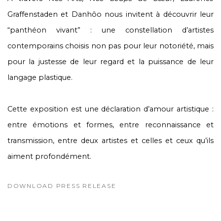
Graffenstaden et Danhôo nous invitent à découvrir leur
“panthéon vivant” : une constellation d’artistes
contemporains choisis non pas pour leur notoriété, mais
pour la justesse de leur regard et la puissance de leur
langage plastique.
Cette exposition est une déclaration d’amour artistique :
entre émotions et formes, entre reconnaissance et
transmission, entre deux artistes et celles et ceux qu’ils
aiment profondément.
DOWNLOAD PRESS RELEASE