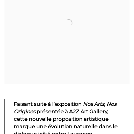
Faisant suite à l’exposition
Nos Arts, Nos
Origines
présentée à A2Z Art Gallery,
cette nouvelle proposition artistique
marque une évolution naturelle dans le