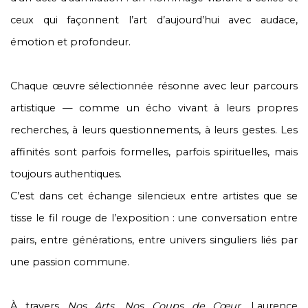
ceux qui façonnent l’art d’aujourd’hui avec audace,
émotion et profondeur.
Chaque œuvre sélectionnée résonne avec leur parcours
artistique — comme un écho vivant à leurs propres
recherches, à leurs questionnements, à leurs gestes. Les
affinités sont parfois formelles, parfois spirituelles, mais
toujours authentiques.
C’est dans cet échange silencieux entre artistes que se
tisse le fil rouge de l’exposition : une conversation entre
pairs, entre générations, entre univers singuliers liés par
une passion commune.
À travers
Nos Arts, Nos Coups de Cœur
, Laurence