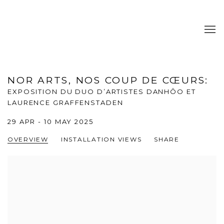
NOR ARTS, NOS COUP DE CŒURS
:
EXPOSITION DU DUO D’ARTISTES DANHÔO ET
LAURENCE GRAFFENSTADEN
29 APR - 10 MAY 2025
OVERVIEW
INSTALLATION VIEWS
SHARE