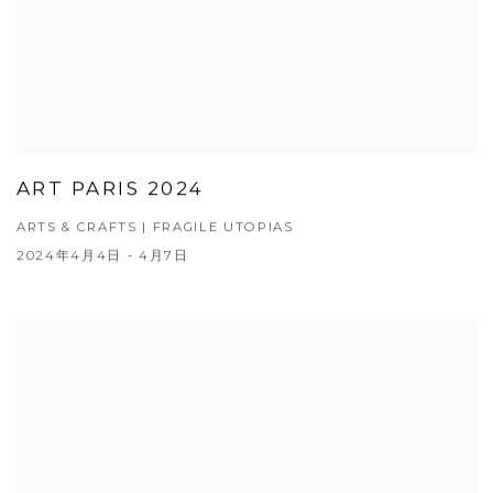
ART PARIS 2024
ARTS & CRAFTS | FRAGILE UTOPIAS
2024年4月4日 - 4月7日