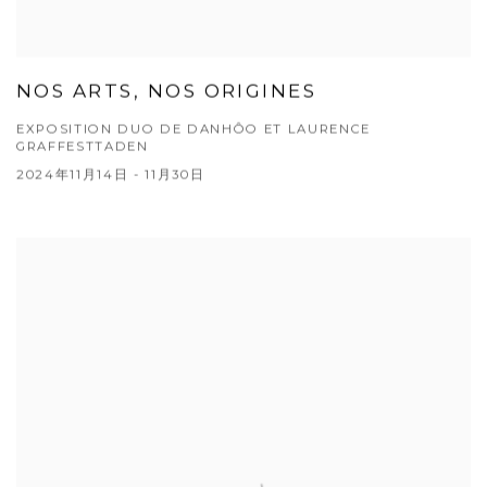
NOS ARTS, NOS ORIGINES
EXPOSITION DUO DE DANHÔO ET LAURENCE
GRAFFESTTADEN
2024年11月14日 - 11月30日