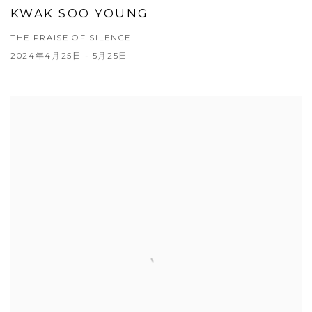
KWAK SOO YOUNG
THE PRAISE OF SILENCE
2024年4月25日 - 5月25日