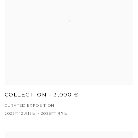
COLLECTION - 3,000 €
CURATED EXPOSITION
2025年12月15日 - 2026年1月7日