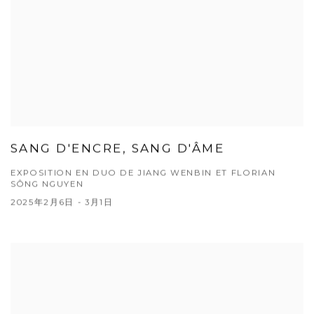
SANG D'ENCRE, SANG D'ÂME
EXPOSITION EN DUO DE JIANG WENBIN ET FLORIAN
SÔNG NGUYEN
2025年2月6日 - 3月1日