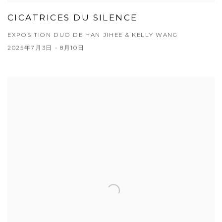
CICATRICES DU SILENCE
EXPOSITION DUO DE HAN JIHEE & KELLY WANG
2025年7月3日 - 8月10日