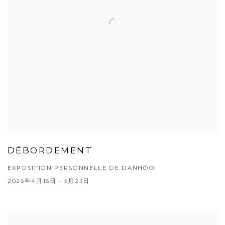
DÉBORDEMENT
EXPOSITION PERSONNELLE DE DANHÔO
2026年4月16日 - 5月23日