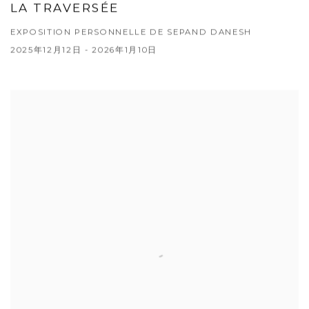
LA TRAVERSÉE
EXPOSITION PERSONNELLE DE SEPAND DANESH
2025年12月12日 - 2026年1月10日