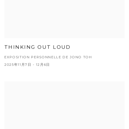
THINKING OUT LOUD
EXPOSITION PERSONNELLE DE JONO TOH
2025年11月7日 - 12月6日