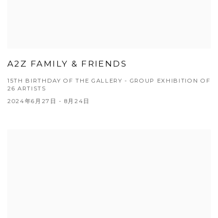
A2Z FAMILY & FRIENDS
15TH BIRTHDAY OF THE GALLERY - GROUP EXHIBITION OF
26 ARTISTS
2024年6月27日 - 8月24日