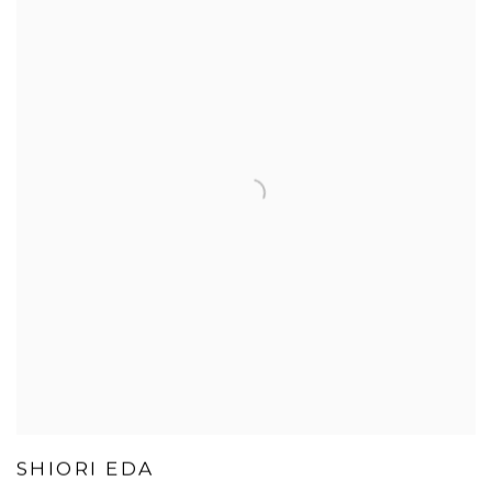
SHIORI EDA