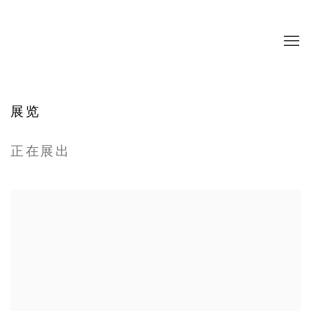
展览
正在展出