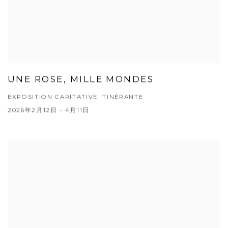
UNE ROSE, MILLE MONDES
EXPOSITION CARITATIVE ITINÉRANTE
2026年2月12日 - 4月11日