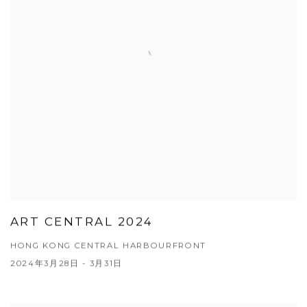
ART CENTRAL 2024
HONG KONG CENTRAL HARBOURFRONT
2024年3月28日 - 3月31日