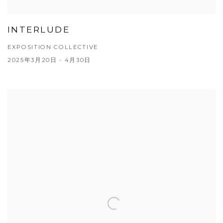
INTERLUDE
EXPOSITION COLLECTIVE
2025年3月20日 - 4月30日