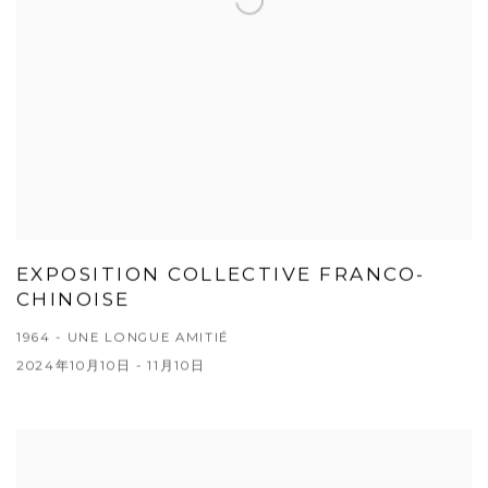
EXPOSITION COLLECTIVE FRANCO-
CHINOISE
1964 - UNE LONGUE AMITIÉ
2024年10月10日 - 11月10日