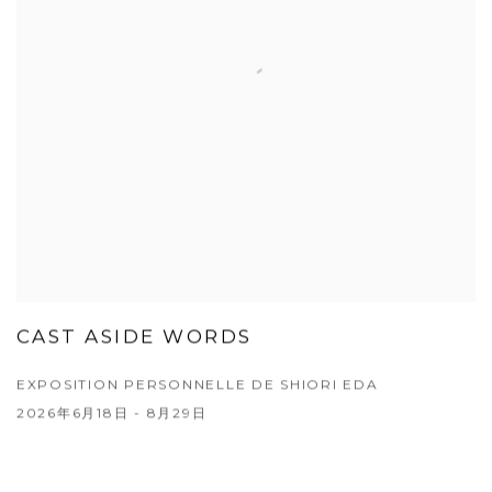
CAST ASIDE WORDS
EXPOSITION PERSONNELLE DE SHIORI EDA
2026年6月18日 - 8月29日