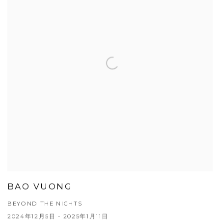
BAO VUONG
BEYOND THE NIGHTS
2024年12月5日 - 2025年1月11日