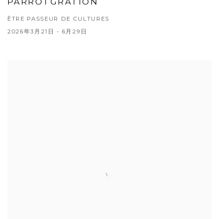
PARROTGRATION
ÊTRE PASSEUR DE CULTURES
2026年3月21日 - 6月29日