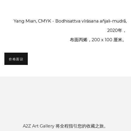
Yang Mian, CMYK - Bodhisattva vîrâsana añjali-mudrā,
2020年，
布面丙烯，200 x 100 厘米。
价格面议
A2Z Art Gallery 将全程指引您的收藏之旅。