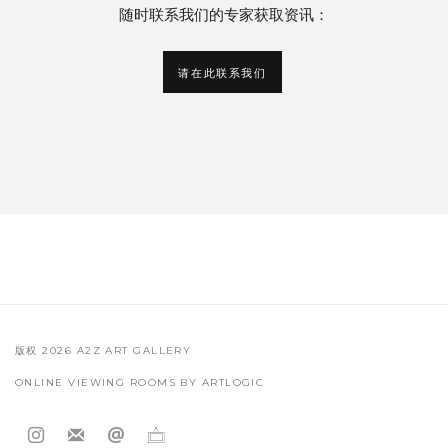
随时联系我们的专家获取资讯：
请在此联系我们
版权 2026 A2Z ART GALLERY
ONLINE VIEWING ROOMS BY ARTLOGIC