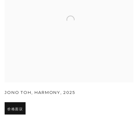
JONO TOH
,
HARMONY
,
2025
价格面议