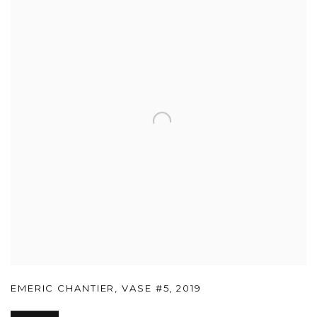
EMERIC CHANTIER
,
VASE #5
,
2019