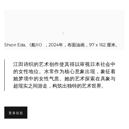
Shiori Eda, 《船III》，2024年，布面油画，97 x 162 厘米。
江田诗织的艺术创作使其得以审视日本社会中
的女性地位。水常作为核心意象出现，象征着
她梦境中的女性气质。她的艺术探索在具象与
超现实之间游走，构筑出独特的艺术世界。
更多信息