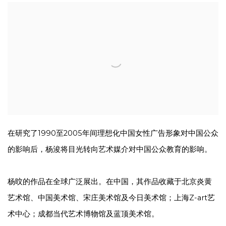
在研究了1990至2005年间理想化中国女性广告形象对中国公众
的影响后，杨浚将目光转向艺术媒介对中国公众教育的影响。
杨旼的作品在全球广泛展出。在中国，其作品收藏于北京炎黄
艺术馆、中国美术馆、宋庄美术馆及今日美术馆；上海Z-art艺
术中心；成都当代艺术博物馆及蓝顶美术馆。