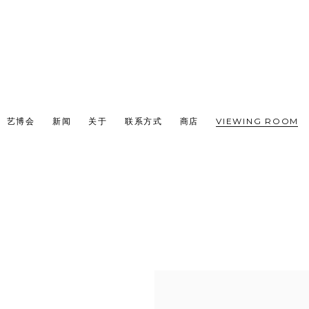
艺博会
新闻
关于
联系方式
商店
VIEWING ROOM