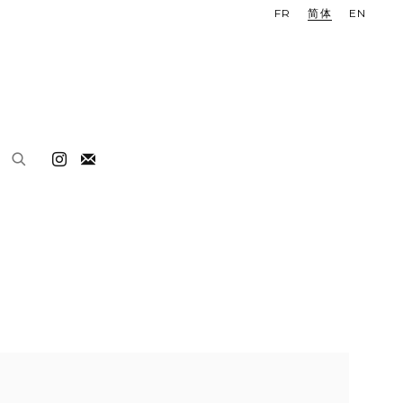
FR
简体
EN