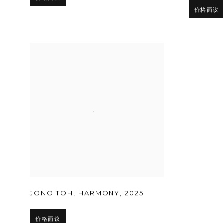
价格面议
JONO TOH
,
HARMONY
,
2025
价格面议