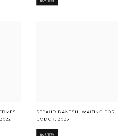
价格面议
TIMES
SEPAND DANESH
,
WAITING FOR
2022
GODOT
,
2025
价格面议