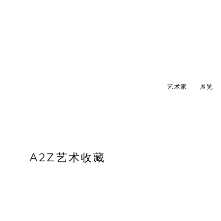
艺术家
展览
A2Z艺术收藏